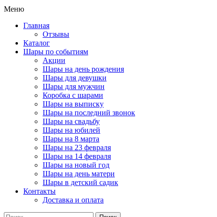
Меню
Главная
Отзывы
Каталог
Шары по событиям
Акции
Шары на день рождения
Шары для девушки
Шары для мужчин
Коробка с шарами
Шары на выписку
Шары на последний звонок
Шары на свадьбу
Шары на юбилей
Шары на 8 марта
Шары на 23 февраля
Шары на 14 февраля
Шары на новый год
Шары на день матери
Шары в детский садик
Контакты
Доставка и оплата