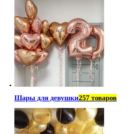
Шары для девушки
257 товаров