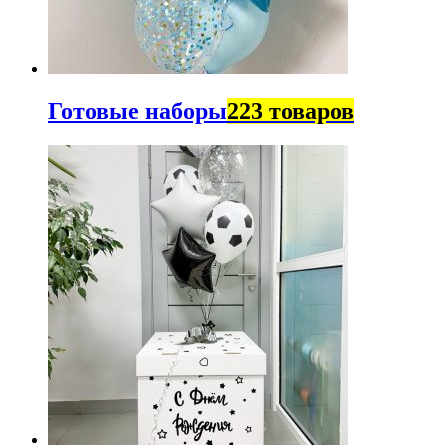
Готовые наборы
223 товаров