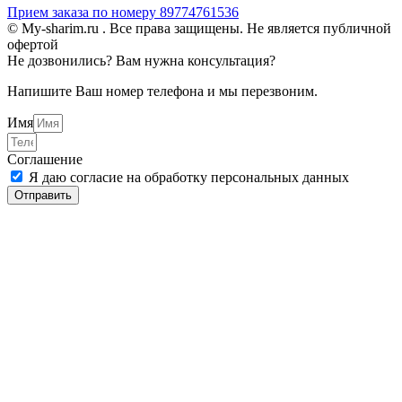
Прием заказа по номеру 89774761536
© My-sharim.ru . Все права защищены. Не является публичной
офертой
Не дозвонились? Вам нужна консультация?
Напишите Ваш номер телефона и мы перезвоним.
Имя
Соглашение
Я даю согласие на обработку персональных данных
Отправить