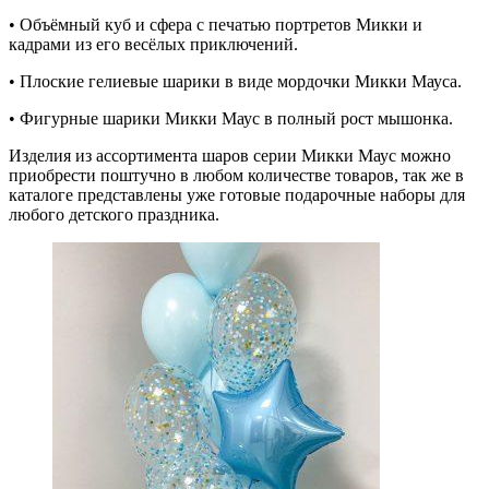
• Объёмный куб и сфера с печатью портретов Микки и
кадрами из его весёлых приключений.
• Плоские гелиевые шарики в виде мордочки Микки Мауса.
• Фигурные шарики Микки Маус в полный рост мышонка.
Изделия из ассортимента шаров серии Микки Маус можно
приобрести поштучно в любом количестве товаров, так же в
каталоге представлены уже готовые подарочные наборы для
любого детского праздника.