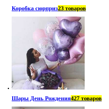
Коробка сюрприз
23 товаров
Шары День Рождения
427 товаров