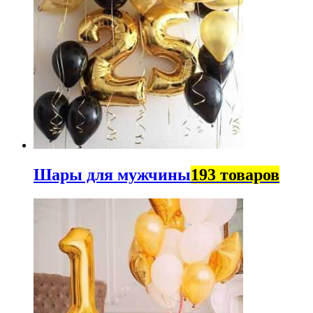
Шары для мужчины
193 товаров