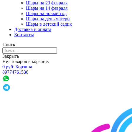
Шары на 23 февраля
Шары на 14 февраля
Шары на новый год
Шары на день матери
Шары в детский садик
Доставка и оплата
Контакты
Поиск
Закрыть
Нет товаров в корзине.
0
р
уб.
Корзина
89774761536