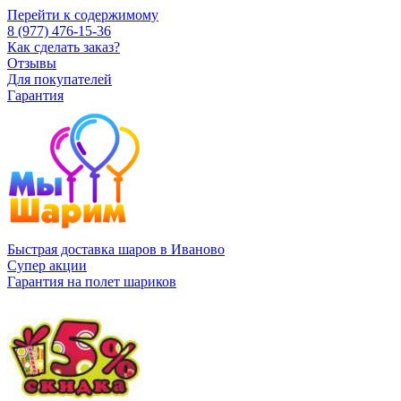
Перейти к содержимому
8 (977) 476-15-36
Как сделать заказ?
Отзывы
Для покупателей
Гарантия
Быстрая доставка шаров в Иваново
Супер акции
Гарантия на полет шариков