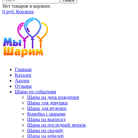
Поиск
Нет товаров в корзине.
0
р
уб.
Корзина
Главная
Каталог
Акции
Отзывы
Шары по событиям
Шары на день рождения
Шары для девушки
Шары для мужчин
Коробка с шарами
Шары на выписку
Шары на последний звонок
Шары на свадьбу
Шары на юбилей