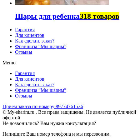
Шары для ребенка
318 товаров
Гарантия
Для клиентов
Как сделать заказ?
Франшиза “Мы шарим”
Отзывы
Меню
Гарантия
Для клиентов
Как сделать заказ?
Франшиза “Мы шарим”
Отзывы
Прием заказа по номеру 89774761536
© My-sharim.ru . Все права защищены. Не является публичной
офертой
Не дозвонились? Вам нужна консультация?
Напишите Ваш номер телефона и мы перезвоним.