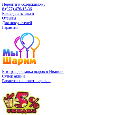
Перейти к содержимому
8 (977) 476-15-36
Как сделать заказ?
Отзывы
Для покупателей
Гарантия
Быстрая доставка шаров в Иваново
Супер акции
Гарантия на полет шариков