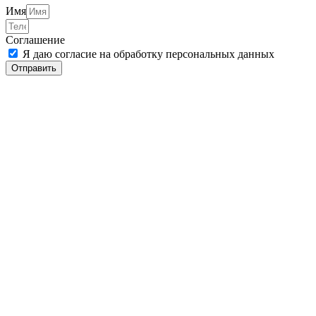
Имя
Соглашение
Я даю согласие на обработку персональных данных
Отправить