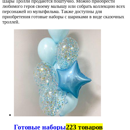
Шары Тролли продаются поштучно. Можно приобрести
любимого героя своему малышу или собрать коллекцию всех
персонажей из мультфильма. Также доступны для
приобретения готовые наборы с шариками в виде сказочных
троллей.
Готовые наборы
223 товаров