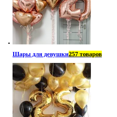
Шары для девушки
257 товаров