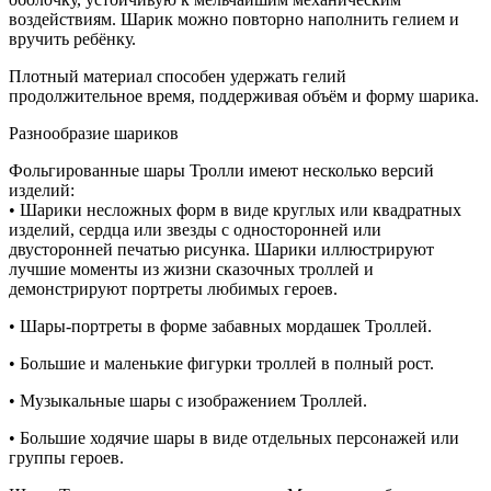
воздействиям. Шарик можно повторно наполнить гелием и
вручить ребёнку.
Плотный материал способен удержать гелий
продолжительное время, поддерживая объём и форму шарика.
Разнообразие шариков
Фольгированные шары Тролли имеют несколько версий
изделий:
• Шарики несложных форм в виде круглых или квадратных
изделий, сердца или звезды с односторонней или
двусторонней печатью рисунка. Шарики иллюстрируют
лучшие моменты из жизни сказочных троллей и
демонстрируют портреты любимых героев.
• Шары-портреты в форме забавных мордашек Троллей.
• Большие и маленькие фигурки троллей в полный рост.
• Музыкальные шары с изображением Троллей.
• Большие ходячие шары в виде отдельных персонажей или
группы героев.