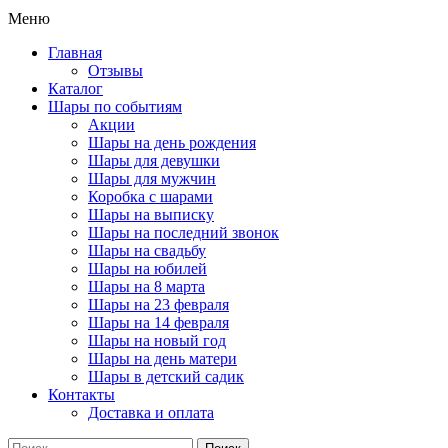
Меню
Главная
Отзывы
Каталог
Шары по событиям
Акции
Шары на день рождения
Шары для девушки
Шары для мужчин
Коробка с шарами
Шары на выписку
Шары на последний звонок
Шары на свадьбу
Шары на юбилей
Шары на 8 марта
Шары на 23 февраля
Шары на 14 февраля
Шары на новый год
Шары на день матери
Шары в детский садик
Контакты
Доставка и оплата