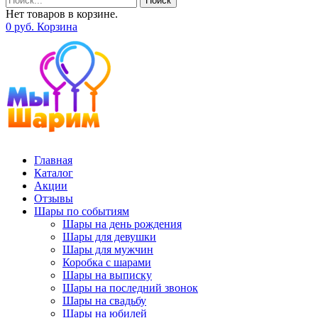
Поиск
Нет товаров в корзине.
0
р
уб.
Корзина
Главная
Каталог
Акции
Отзывы
Шары по событиям
Шары на день рождения
Шары для девушки
Шары для мужчин
Коробка с шарами
Шары на выписку
Шары на последний звонок
Шары на свадьбу
Шары на юбилей