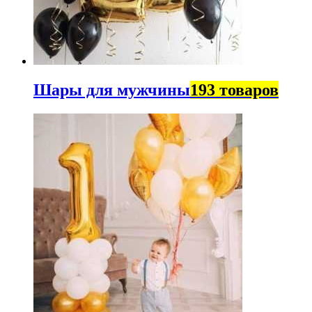
Шары для мужчины
193 товаров