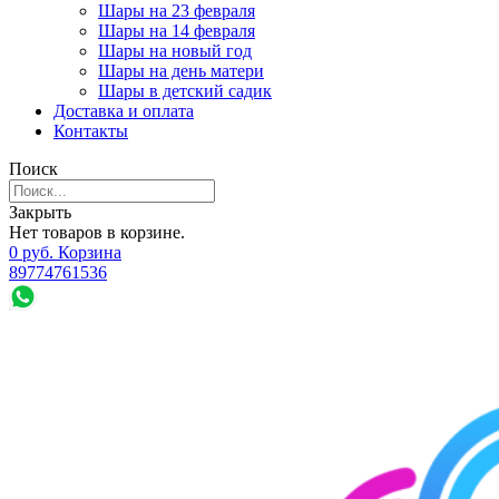
Шары на 23 февраля
Шары на 14 февраля
Шары на новый год
Шары на день матери
Шары в детский садик
Доставка и оплата
Контакты
Поиск
Закрыть
Нет товаров в корзине.
0
р
уб.
Корзина
89774761536