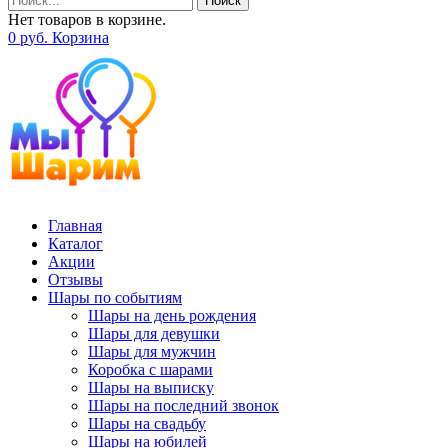
Поиск
Нет товаров в корзине.
0
р
уб.
Корзина
Главная
Каталог
Акции
Отзывы
Шары по событиям
Шары на день рождения
Шары для девушки
Шары для мужчин
Коробка с шарами
Шары на выписку
Шары на последний звонок
Шары на свадьбу
Шары на юбилей