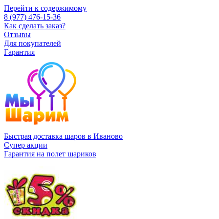
Перейти к содержимому
8 (977) 476-15-36
Как сделать заказ?
Отзывы
Для покупателей
Гарантия
Быстрая доставка шаров в Иваново
Супер акции
Гарантия на полет шариков