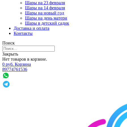
Шары на 23 февраля
Шары на 14 февраля
Шары на новый год
Шары на день матери
Шары в детский садик
Доставка и оплата
Контакты
Поиск
Закрыть
Нет товаров в корзине.
0
р
уб.
Корзина
89774761536