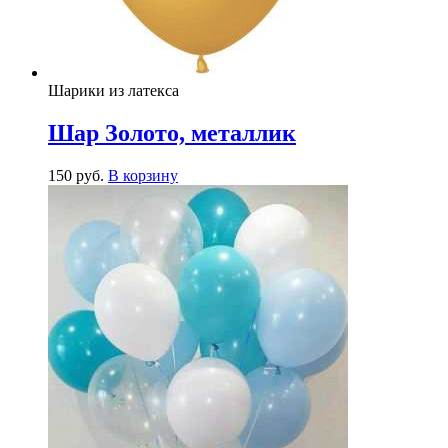
Шарики из латекса
Шар Золото, металлик
150
р
уб.
В корзину