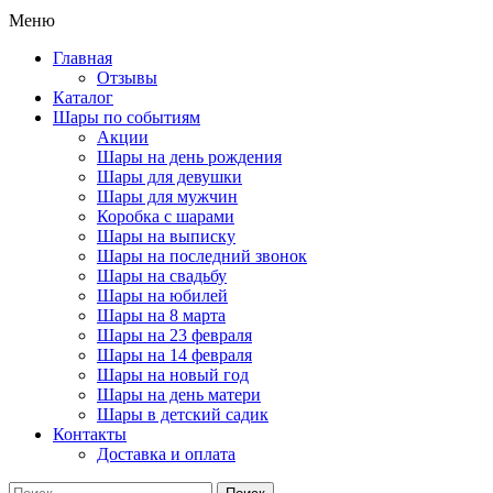
Меню
Главная
Отзывы
Каталог
Шары по событиям
Акции
Шары на день рождения
Шары для девушки
Шары для мужчин
Коробка с шарами
Шары на выписку
Шары на последний звонок
Шары на свадьбу
Шары на юбилей
Шары на 8 марта
Шары на 23 февраля
Шары на 14 февраля
Шары на новый год
Шары на день матери
Шары в детский садик
Контакты
Доставка и оплата