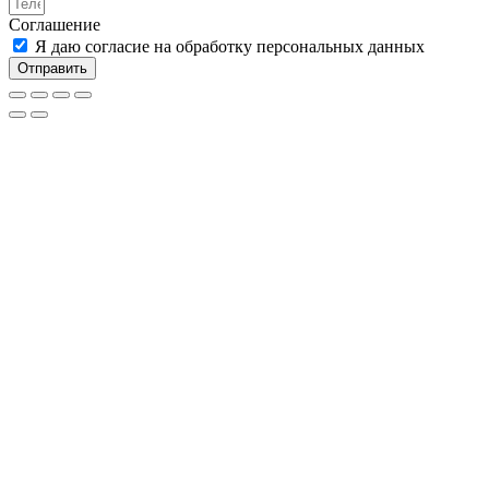
Соглашение
Я даю согласие на обработку персональных данных
Отправить