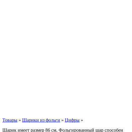
Товары
»
Шарики из фольги
»
Цифры
»
Шарик имеет размер 86 см. Фольгированный шар способен