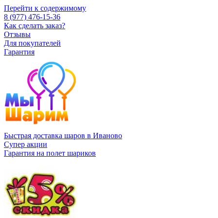
Перейти к содержимому
8 (977) 476-15-36
Как сделать заказ?
Отзывы
Для покупателей
Гарантия
Быстрая доставка шаров в Иваново
Супер акции
Гарантия на полет шариков