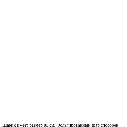
Шарик имеет размер 86 см. Фольгированный шар способен