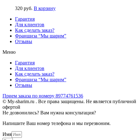
320
р
уб.
В корзину
Гарантия
Для клиентов
Как сделать заказ?
Франшиза “Мы шарим”
Отзывы
Меню
Гарантия
Для клиентов
Как сделать заказ?
Франшиза “Мы шарим”
Отзывы
Прием заказа по номеру 89774761536
© My-sharim.ru . Все права защищены. Не является публичной
офертой
Не дозвонились? Вам нужна консультация?
Напишите Ваш номер телефона и мы перезвоним.
Имя