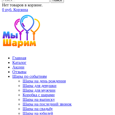
Поиск
Нет товаров в корзине.
0
р
уб.
Корзина
Главная
Каталог
Акции
Отзывы
Шары по событиям
Шары на день рождения
Шары для девушки
Шары для мужчин
Коробка с шарами
Шары на выписку
Шары на последний звонок
Шары на свадьбу
Шары на юбилей