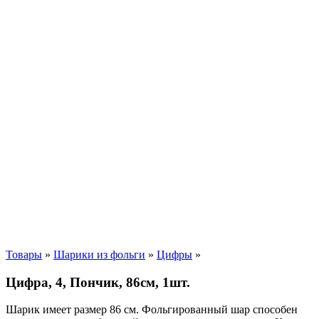
Товары
»
Шарики из фольги
»
Цифры
»
Цифра, 4, Пончик, 86см, 1шт.
Шарик имеет размер 86 см. Фольгированный шар способен