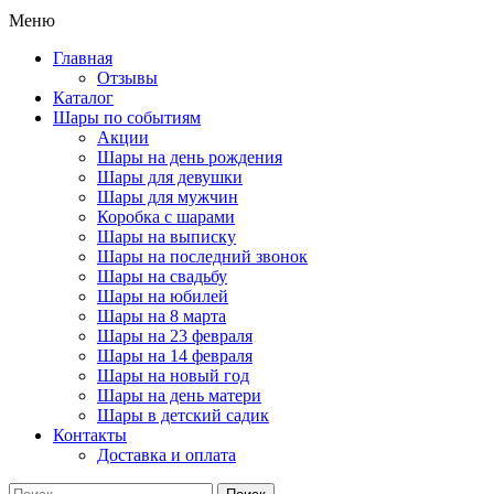
Меню
Главная
Отзывы
Каталог
Шары по событиям
Акции
Шары на день рождения
Шары для девушки
Шары для мужчин
Коробка с шарами
Шары на выписку
Шары на последний звонок
Шары на свадьбу
Шары на юбилей
Шары на 8 марта
Шары на 23 февраля
Шары на 14 февраля
Шары на новый год
Шары на день матери
Шары в детский садик
Контакты
Доставка и оплата