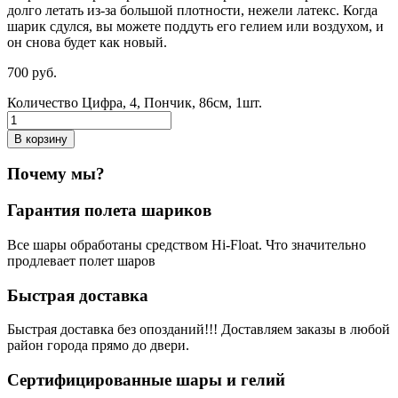
долго летать из-за большой плотности,
нежели
латекс. Когда
шарик сдулся, вы можете поддуть его гелием или воздухом, и
он снова будет как новый.
700
р
уб.
Количество Цифра, 4, Пончик, 86см, 1шт.
В корзину
Почему мы?
Гарантия полета шариков
Все шары обработаны средством Hi-Float. Что значительно
продлевает полет шаров
Быстрая доставка
Быстрая доставка без опозданий!!! Доставляем заказы в любой
район города прямо до двери.
Сертифицированные шары и гелий