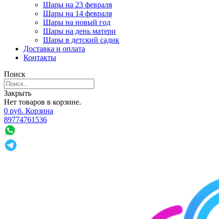
Шары на 23 февраля
Шары на 14 февраля
Шары на новый год
Шары на день матери
Шары в детский садик
Доставка и оплата
Контакты
Поиск
Закрыть
Нет товаров в корзине.
0
р
уб.
Корзина
89774761536