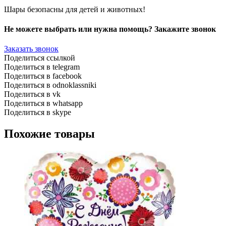
Шары безопасны для детей и животных!
Не можете выбрать или нужна помощь? Закажите звонок
Заказать звонок
Поделиться ссылкой
Поделиться в telegram
Поделиться в facebook
Поделиться в odnoklassniki
Поделиться в vk
Поделиться в whatsapp
Поделиться в skype
Похожие товары