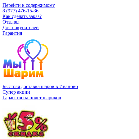
Перейти к содержимому
8 (977) 476-15-36
Как сделать заказ?
Отзывы
Для покупателей
Гарантия
Быстрая доставка шаров в Иваново
Супер акции
Гарантия на полет шариков