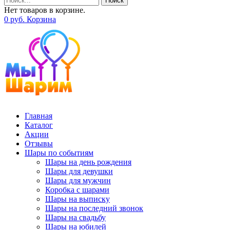
Поиск
Нет товаров в корзине.
0
р
уб.
Корзина
Главная
Каталог
Акции
Отзывы
Шары по событиям
Шары на день рождения
Шары для девушки
Шары для мужчин
Коробка с шарами
Шары на выписку
Шары на последний звонок
Шары на свадьбу
Шары на юбилей