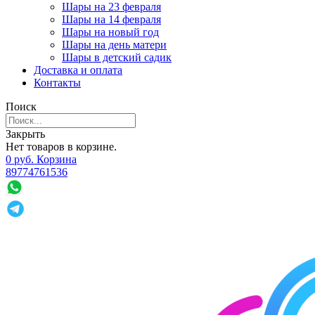
Шары на 23 февраля
Шары на 14 февраля
Шары на новый год
Шары на день матери
Шары в детский садик
Доставка и оплата
Контакты
Поиск
Закрыть
Нет товаров в корзине.
0
р
уб.
Корзина
89774761536