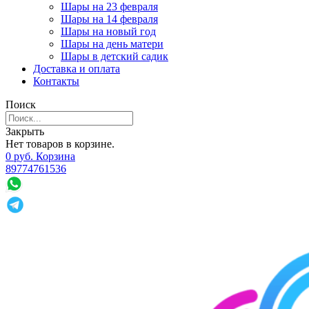
Шары на 23 февраля
Шары на 14 февраля
Шары на новый год
Шары на день матери
Шары в детский садик
Доставка и оплата
Контакты
Поиск
Закрыть
Нет товаров в корзине.
0
р
уб.
Корзина
89774761536