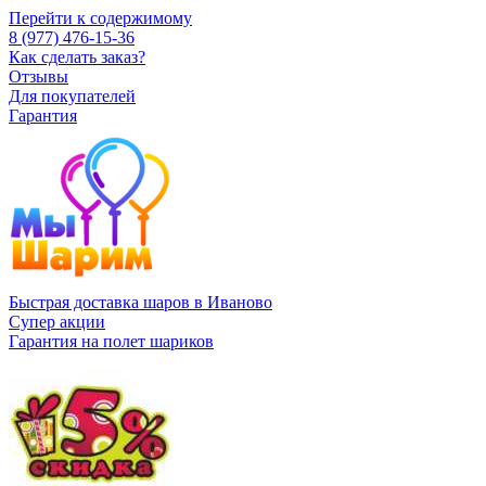
Перейти к содержимому
8 (977) 476-15-36
Как сделать заказ?
Отзывы
Для покупателей
Гарантия
Быстрая доставка шаров в Иваново
Супер акции
Гарантия на полет шариков