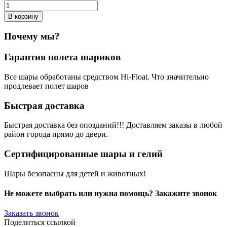
В корзину
Почему мы?
Гарантия полета шариков
Все шары обработаны средством Hi-Float. Что значительно
продлевает полет шаров
Быстрая доставка
Быстрая доставка без опозданий!!! Доставляем заказы в любой
район города прямо до двери.
Сертифицированные шары и гелий
Шары безопасны для детей и животных!
Не можете выбрать или нужна помощь? Закажите звонок
Заказать звонок
Поделиться ссылкой