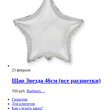
23 февраля
Шар Звезда 46см (все расцветки)
350
р
уб.
Выбрать ...
Гарантия
Для клиентов
Как сделать заказ?