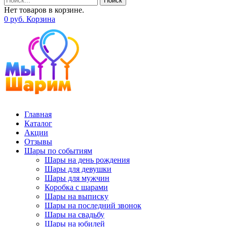
Поиск
Нет товаров в корзине.
0
р
уб.
Корзина
Главная
Каталог
Акции
Отзывы
Шары по событиям
Шары на день рождения
Шары для девушки
Шары для мужчин
Коробка с шарами
Шары на выписку
Шары на последний звонок
Шары на свадьбу
Шары на юбилей