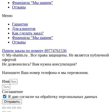
Франшиза “Мы шарим”
Отзывы
Меню
Гарантия
Для клиентов
Как сделать заказ?
Франшиза “Мы шарим”
Отзывы
Прием заказа по номеру 89774761536
© My-sharim.ru . Все права защищены. Не является публичной
офертой
Не дозвонились? Вам нужна консультация?
Напишите Ваш номер телефона и мы перезвоним.
Имя
Соглашение
Я даю согласие на обработку персональных данных
Отправить