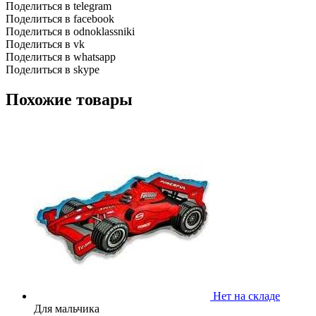
Поделиться в telegram
Поделиться в facebook
Поделиться в odnoklassniki
Поделиться в vk
Поделиться в whatsapp
Поделиться в skype
Похожие товары
Нет на складе
Для мальчика