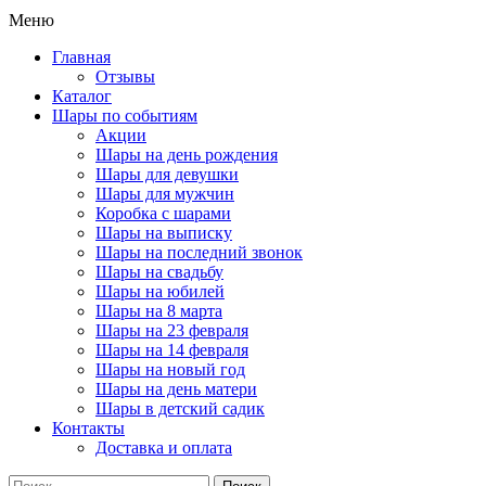
Меню
Главная
Отзывы
Каталог
Шары по событиям
Акции
Шары на день рождения
Шары для девушки
Шары для мужчин
Коробка с шарами
Шары на выписку
Шары на последний звонок
Шары на свадьбу
Шары на юбилей
Шары на 8 марта
Шары на 23 февраля
Шары на 14 февраля
Шары на новый год
Шары на день матери
Шары в детский садик
Контакты
Доставка и оплата