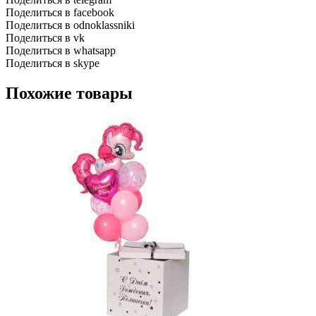
Поделиться в facebook
Поделиться в odnoklassniki
Поделиться в vk
Поделиться в whatsapp
Поделиться в skype
Похожие товары