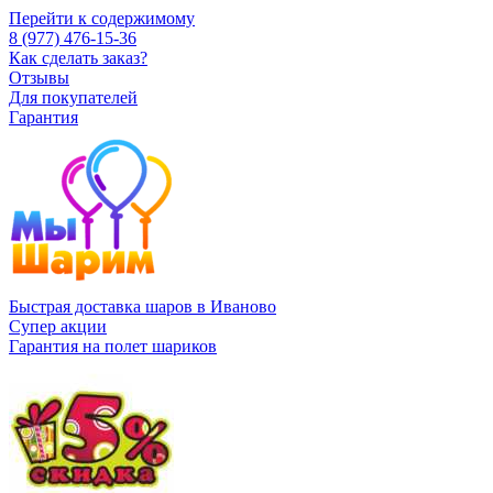
Перейти к содержимому
8 (977) 476-15-36
Как сделать заказ?
Отзывы
Для покупателей
Гарантия
Быстрая доставка шаров в Иваново
Супер акции
Гарантия на полет шариков