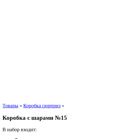
Товары
»
Коробка сюрприз
»
Коробка с шарами №15
В набор входит: