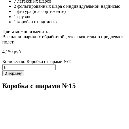
7 латексных шаров
2 фольгированных шара с индивидуальной надписью
1 фигура (в ассортименте)
1 грузик
1 коробка с надписью
Цвета можно изменить .
Все наши шарики с обработкой , что значительно продлевает
полет.
4,150
р
уб.
Количество Коробка с шарами №15
В корзину
Коробка с шарами №15