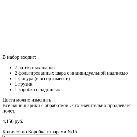
В набор входит:
7 латексных шаров
2 фольгированных шара с индивидуальной надписью
1 фигура (в ассортименте)
1 грузик
1 коробка с надписью
Цвета можно изменить .
Все наши шарики с обработкой , что значительно продлевает
полет.
4,150
р
уб.
Количество Коробка с шарами №15