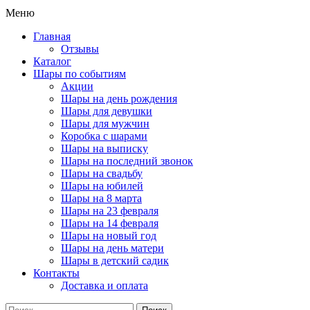
Меню
Главная
Отзывы
Каталог
Шары по событиям
Акции
Шары на день рождения
Шары для девушки
Шары для мужчин
Коробка с шарами
Шары на выписку
Шары на последний звонок
Шары на свадьбу
Шары на юбилей
Шары на 8 марта
Шары на 23 февраля
Шары на 14 февраля
Шары на новый год
Шары на день матери
Шары в детский садик
Контакты
Доставка и оплата