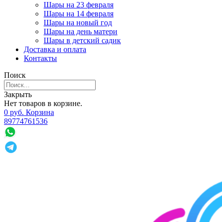
Шары на 23 февраля
Шары на 14 февраля
Шары на новый год
Шары на день матери
Шары в детский садик
Доставка и оплата
Контакты
Поиск
Закрыть
Нет товаров в корзине.
0
р
уб.
Корзина
89774761536