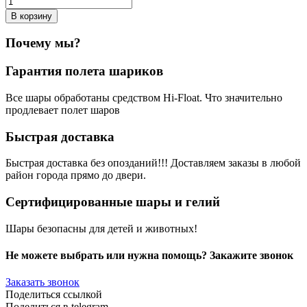
В корзину
Почему мы?
Гарантия полета шариков
Все шары обработаны средством Hi-Float. Что значительно
продлевает полет шаров
Быстрая доставка
Быстрая доставка без опозданий!!! Доставляем заказы в любой
район города прямо до двери.
Сертифицированные шары и гелий
Шары безопасны для детей и животных!
Не можете выбрать или нужна помощь? Закажите звонок
Заказать звонок
Поделиться ссылкой
Поделиться в telegram