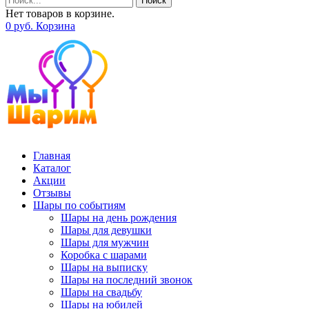
Поиск
Нет товаров в корзине.
0
р
уб.
Корзина
Главная
Каталог
Акции
Отзывы
Шары по событиям
Шары на день рождения
Шары для девушки
Шары для мужчин
Коробка с шарами
Шары на выписку
Шары на последний звонок
Шары на свадьбу
Шары на юбилей