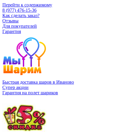
Перейти к содержимому
8 (977) 476-15-36
Как сделать заказ?
Отзывы
Для покупателей
Гарантия
Быстрая доставка шаров в Иваново
Супер акции
Гарантия на полет шариков