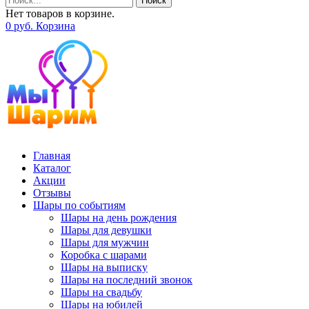
Поиск
Нет товаров в корзине.
0
р
уб.
Корзина
Главная
Каталог
Акции
Отзывы
Шары по событиям
Шары на день рождения
Шары для девушки
Шары для мужчин
Коробка с шарами
Шары на выписку
Шары на последний звонок
Шары на свадьбу
Шары на юбилей