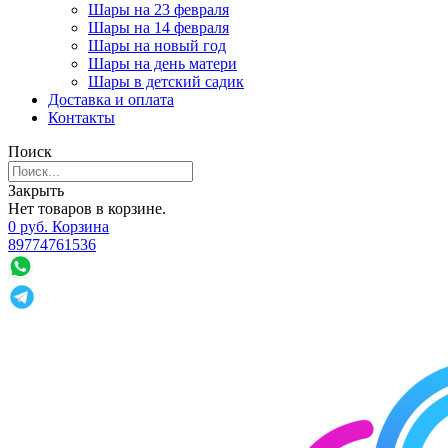
Шары на 23 февраля
Шары на 14 февраля
Шары на новый год
Шары на день матери
Шары в детский садик
Доставка и оплата
Контакты
Поиск
Закрыть
Нет товаров в корзине.
0
р
уб.
Корзина
89774761536