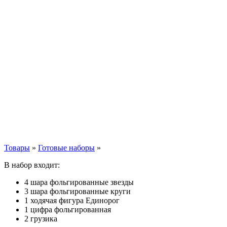
Товары
»
Готовые наборы
»
В набор входит:
4 шара фольгированные звезды
3 шара фольгированные круги
1 ходячая фигура Единорог
1 цифра фольгированная
2 грузика