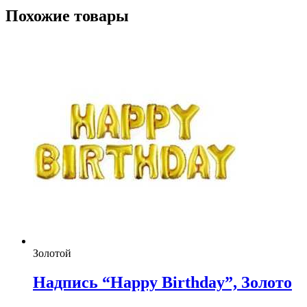
Похожие товары
Золотой
Надпись “Happy Birthday”, Золото