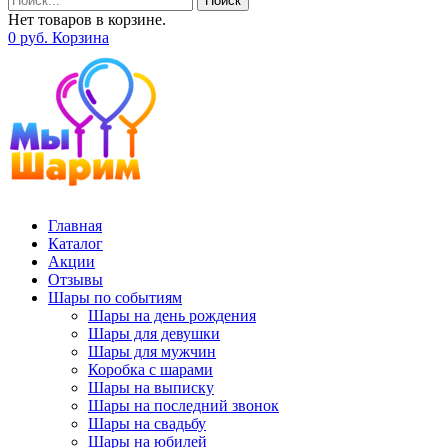
Поиск
Нет товаров в корзине.
0
р
уб.
Корзина
Главная
Каталог
Акции
Отзывы
Шары по событиям
Шары на день рождения
Шары для девушки
Шары для мужчин
Коробка с шарами
Шары на выписку
Шары на последний звонок
Шары на свадьбу
Шары на юбилей