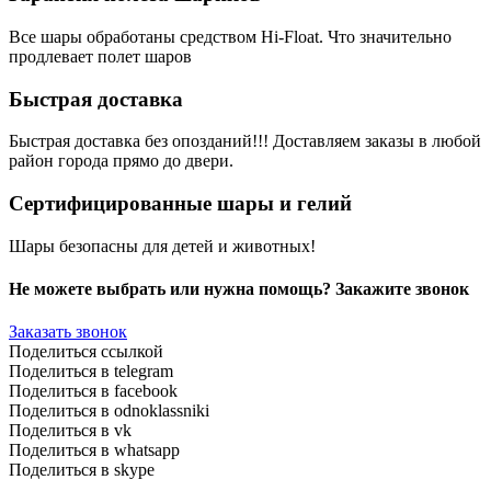
Все шары обработаны средством Hi-Float. Что значительно
продлевает полет шаров
Быстрая доставка
Быстрая доставка без опозданий!!! Доставляем заказы в любой
район города прямо до двери.
Сертифицированные шары и гелий
Шары безопасны для детей и животных!
Не можете выбрать или нужна помощь? Закажите звонок
Заказать звонок
Поделиться ссылкой
Поделиться в telegram
Поделиться в facebook
Поделиться в odnoklassniki
Поделиться в vk
Поделиться в whatsapp
Поделиться в skype