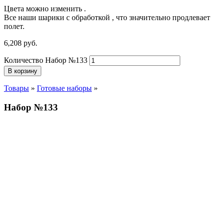
Цвета можно изменить .
Все наши шарики с обработкой , что значительно продлевает
полет.
6,208
р
уб.
Количество Набор №133
В корзину
Товары
»
Готовые наборы
»
Набор №133