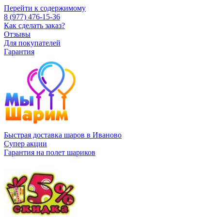
Перейти к содержимому
8 (977) 476-15-36
Как сделать заказ?
Отзывы
Для покупателей
Гарантия
Быстрая доставка шаров в Иваново
Супер акции
Гарантия на полет шариков