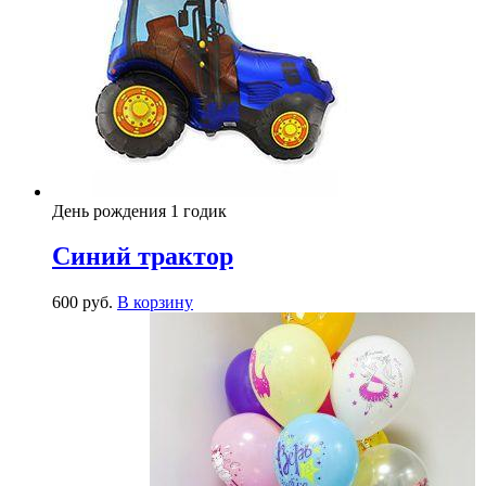
День рождения 1 годик
Синий трактор
600
р
уб.
В корзину