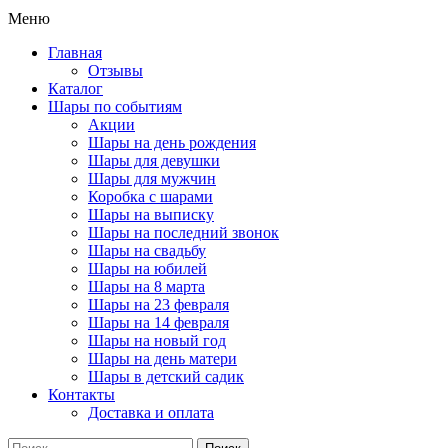
Меню
Главная
Отзывы
Каталог
Шары по событиям
Акции
Шары на день рождения
Шары для девушки
Шары для мужчин
Коробка с шарами
Шары на выписку
Шары на последний звонок
Шары на свадьбу
Шары на юбилей
Шары на 8 марта
Шары на 23 февраля
Шары на 14 февраля
Шары на новый год
Шары на день матери
Шары в детский садик
Контакты
Доставка и оплата