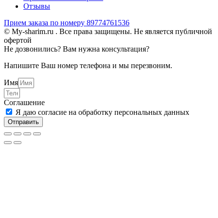
Отзывы
Прием заказа по номеру 89774761536
© My-sharim.ru . Все права защищены. Не является публичной
офертой
Не дозвонились? Вам нужна консультация?
Напишите Ваш номер телефона и мы перезвоним.
Имя
Соглашение
Я даю согласие на обработку персональных данных
Отправить