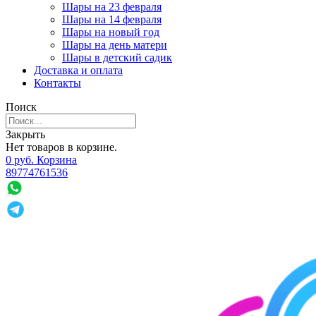
Шары на 23 февраля
Шары на 14 февраля
Шары на новый год
Шары на день матери
Шары в детский садик
Доставка и оплата
Контакты
Поиск
Закрыть
Нет товаров в корзине.
0
р
уб.
Корзина
89774761536