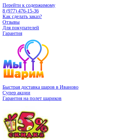
Перейти к содержимому
8 (977) 476-15-36
Как сделать заказ?
Отзывы
Для покупателей
Гарантия
Быстрая доставка шаров в Иваново
Супер акции
Гарантия на полет шариков