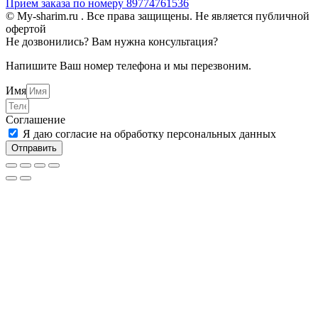
Прием заказа по номеру 89774761536
© My-sharim.ru . Все права защищены. Не является публичной
офертой
Не дозвонились? Вам нужна консультация?
Напишите Ваш номер телефона и мы перезвоним.
Имя
Соглашение
Я даю согласие на обработку персональных данных
Отправить