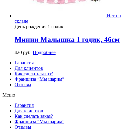
Нет на
складе
День рождения 1 годик
Минни Малышка 1 годик, 46см
420
р
уб.
Подробнее
Гарантия
Для клиентов
Как сделать заказ?
Франшиза “Мы шарим”
Отзывы
Меню
Гарантия
Для клиентов
Как сделать заказ?
Франшиза “Мы шарим”
Отзывы