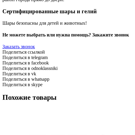
Сертифицированные шары и гелий
Шары безопасны для детей и животных!
Не можете выбрать или нужна помощь? Закажите звонок
Заказать звонок
Поделиться ссылкой
Поделиться в telegram
Поделиться в facebook
Поделиться в odnoklassniki
Поделиться в vk
Поделиться в whatsapp
Поделиться в skype
Похожие товары