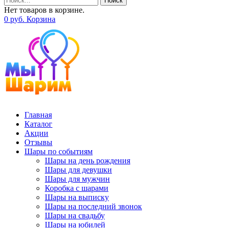
Поиск
Нет товаров в корзине.
0
р
уб.
Корзина
Главная
Каталог
Акции
Отзывы
Шары по событиям
Шары на день рождения
Шары для девушки
Шары для мужчин
Коробка с шарами
Шары на выписку
Шары на последний звонок
Шары на свадьбу
Шары на юбилей