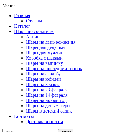
Меню
Главная
Отзывы
Каталог
Шары по событиям
Акции
Шары на день рождения
Шары для девушки
Шары для мужчин
Коробка с шарами
Шары на выписку
Шары на последний звонок
Шары на свадьбу
Шары на юбилей
Шары на 8 марта
Шары на 23 февраля
Шары на 14 февраля
Шары на новый год
Шары на день матери
Шары в детский садик
Контакты
Доставка и оплата