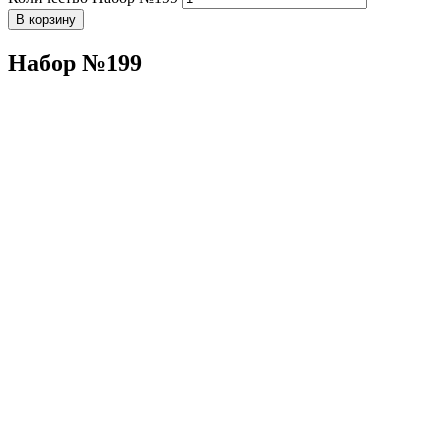
В корзину
Набор №199