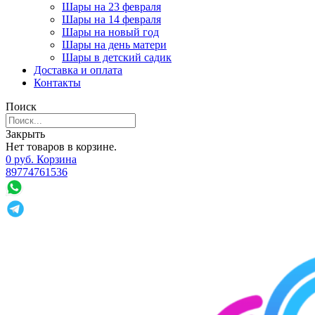
Шары на 23 февраля
Шары на 14 февраля
Шары на новый год
Шары на день матери
Шары в детский садик
Доставка и оплата
Контакты
Поиск
Закрыть
Нет товаров в корзине.
0
р
уб.
Корзина
89774761536