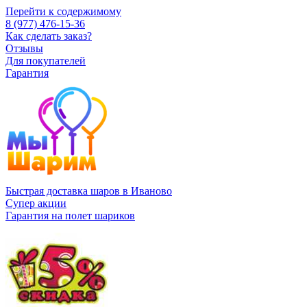
Перейти к содержимому
8 (977) 476-15-36
Как сделать заказ?
Отзывы
Для покупателей
Гарантия
Быстрая доставка шаров в Иваново
Супер акции
Гарантия на полет шариков