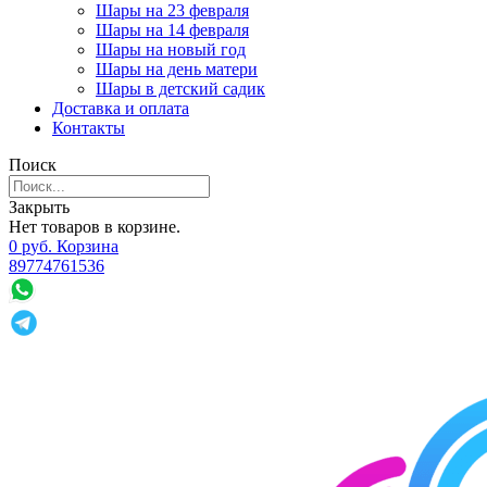
Шары на 23 февраля
Шары на 14 февраля
Шары на новый год
Шары на день матери
Шары в детский садик
Доставка и оплата
Контакты
Поиск
Закрыть
Нет товаров в корзине.
0
р
уб.
Корзина
89774761536