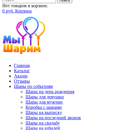
Поиск
Нет товаров в корзине.
0
р
уб.
Корзина
Главная
Каталог
Акции
Отзывы
Шары по событиям
Шары на день рождения
Шары для девушки
Шары для мужчин
Коробка с шарами
Шары на выписку
Шары на последний звонок
Шары на свадьбу
Шары на юбилей