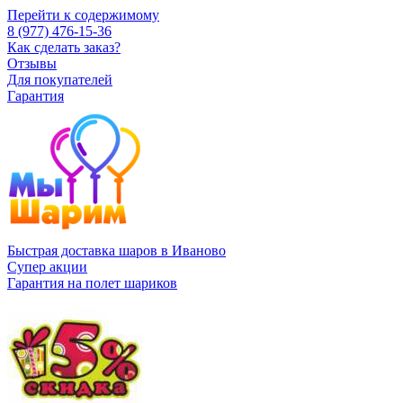
Перейти к содержимому
8 (977) 476-15-36
Как сделать заказ?
Отзывы
Для покупателей
Гарантия
Быстрая доставка шаров в Иваново
Супер акции
Гарантия на полет шариков