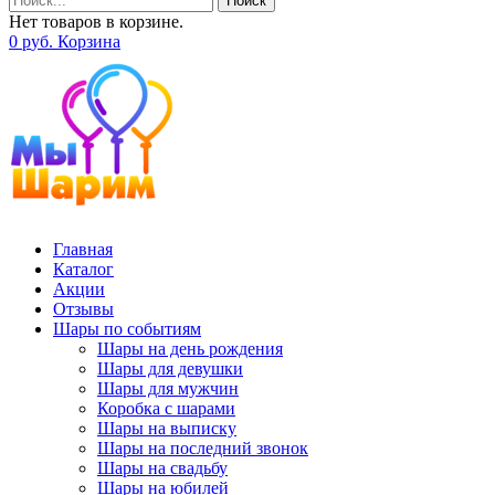
Поиск
Нет товаров в корзине.
0
р
уб.
Корзина
Главная
Каталог
Акции
Отзывы
Шары по событиям
Шары на день рождения
Шары для девушки
Шары для мужчин
Коробка с шарами
Шары на выписку
Шары на последний звонок
Шары на свадьбу
Шары на юбилей