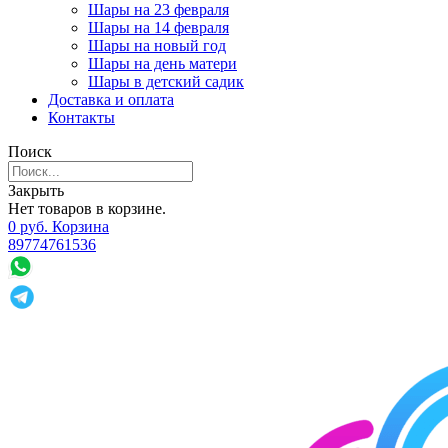
Шары на 23 февраля
Шары на 14 февраля
Шары на новый год
Шары на день матери
Шары в детский садик
Доставка и оплата
Контакты
Поиск
Закрыть
Нет товаров в корзине.
0
р
уб.
Корзина
89774761536