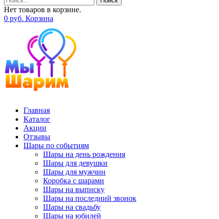
Поиск
Нет товаров в корзине.
0
р
уб.
Корзина
Главная
Каталог
Акции
Отзывы
Шары по событиям
Шары на день рождения
Шары для девушки
Шары для мужчин
Коробка с шарами
Шары на выписку
Шары на последний звонок
Шары на свадьбу
Шары на юбилей