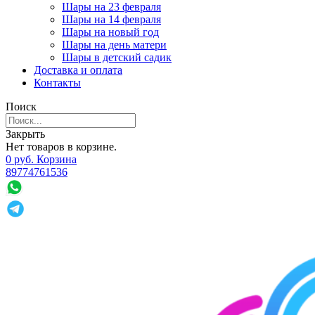
Шары на 23 февраля
Шары на 14 февраля
Шары на новый год
Шары на день матери
Шары в детский садик
Доставка и оплата
Контакты
Поиск
Закрыть
Нет товаров в корзине.
0
р
уб.
Корзина
89774761536