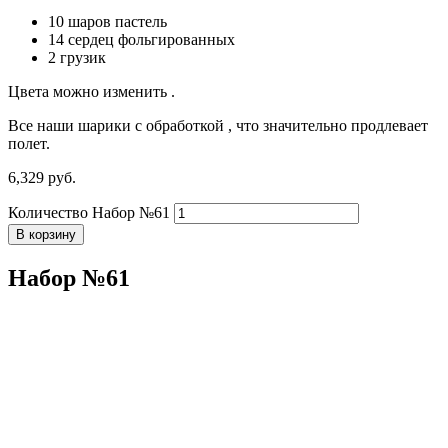
10 шаров пастель
14 сердец фольгированных
2 грузик
Цвета можно изменить .
Все наши шарики с обработкой , что значительно продлевает
полет.
6,329
р
уб.
Количество Набор №61
В корзину
Набор №61