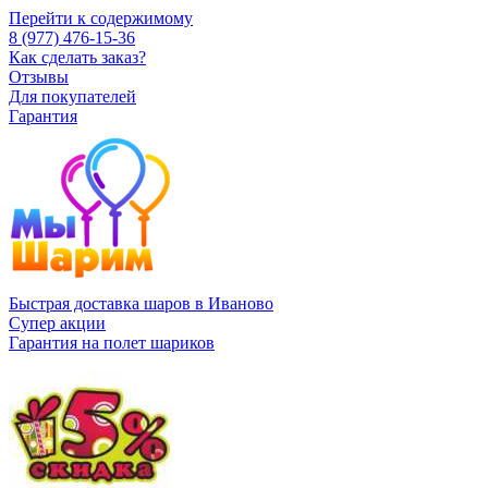
Перейти к содержимому
8 (977) 476-15-36
Как сделать заказ?
Отзывы
Для покупателей
Гарантия
Быстрая доставка шаров в Иваново
Супер акции
Гарантия на полет шариков