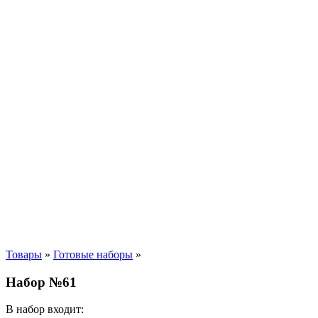
Товары
»
Готовые наборы
»
Набор №61
В набор входит: