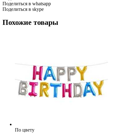
Поделиться в whatsapp
Поделиться в skype
Похожие товары
По цвету