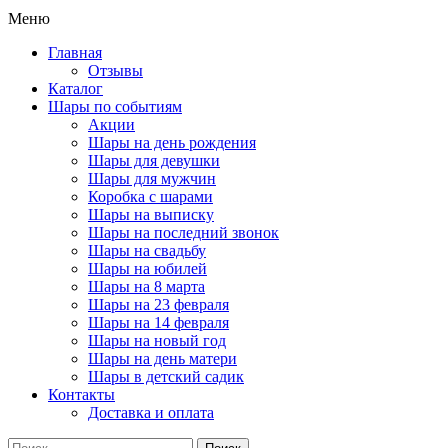
Меню
Главная
Отзывы
Каталог
Шары по событиям
Акции
Шары на день рождения
Шары для девушки
Шары для мужчин
Коробка с шарами
Шары на выписку
Шары на последний звонок
Шары на свадьбу
Шары на юбилей
Шары на 8 марта
Шары на 23 февраля
Шары на 14 февраля
Шары на новый год
Шары на день матери
Шары в детский садик
Контакты
Доставка и оплата