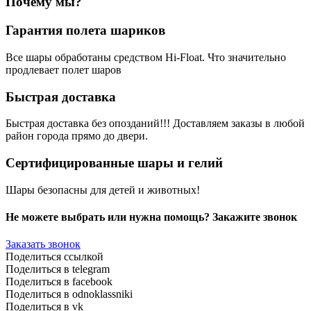
Почему мы?
Гарантия полета шариков
Все шары обработаны средством Hi-Float. Что значительно
продлевает полет шаров
Быстрая доставка
Быстрая доставка без опозданий!!! Доставляем заказы в любой
район города прямо до двери.
Сертифицированные шары и гелий
Шары безопасны для детей и животных!
Не можете выбрать или нужна помощь? Закажите звонок
Заказать звонок
Поделиться ссылкой
Поделиться в telegram
Поделиться в facebook
Поделиться в odnoklassniki
Поделиться в vk