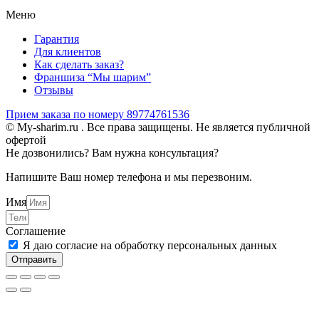
Меню
Гарантия
Для клиентов
Как сделать заказ?
Франшиза “Мы шарим”
Отзывы
Прием заказа по номеру 89774761536
© My-sharim.ru . Все права защищены. Не является публичной
офертой
Не дозвонились? Вам нужна консультация?
Напишите Ваш номер телефона и мы перезвоним.
Имя
Соглашение
Я даю согласие на обработку персональных данных
Отправить