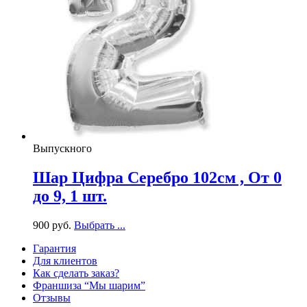
Выпускного
Шар Цифра Серебро 102см , От 0
до 9, 1 шт.
900
р
уб.
Выбрать ...
Гарантия
Для клиентов
Как сделать заказ?
Франшиза “Мы шарим”
Отзывы