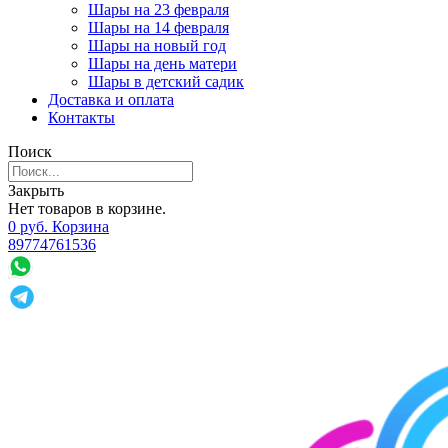
Шары на 23 февраля
Шары на 14 февраля
Шары на новый год
Шары на день матери
Шары в детский садик
Доставка и оплата
Контакты
Поиск
Закрыть
Нет товаров в корзине.
0
р
уб.
Корзина
89774761536