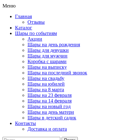
Меню
Главная
Отзывы
Каталог
Шары по событиям
Акции
Шары на день рождения
Шары для девушки
Шары для мужчин
Коробка с шарами
Шары на выписку
Шары на последний звонок
Шары на свадьбу
Шары на юбилей
Шары на 8 марта
Шары на 23 февраля
Шары на 14 февраля
Шары на новый год
Шары на день матери
Шары в детский садик
Контакты
Доставка и оплата