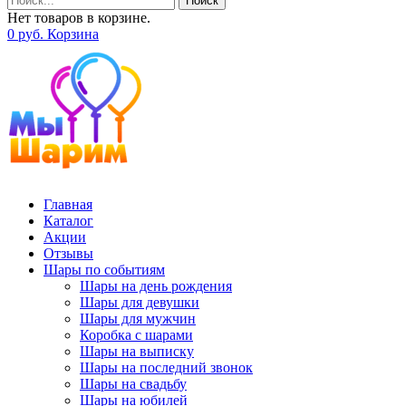
Поиск
Нет товаров в корзине.
0
р
уб.
Корзина
Главная
Каталог
Акции
Отзывы
Шары по событиям
Шары на день рождения
Шары для девушки
Шары для мужчин
Коробка с шарами
Шары на выписку
Шары на последний звонок
Шары на свадьбу
Шары на юбилей