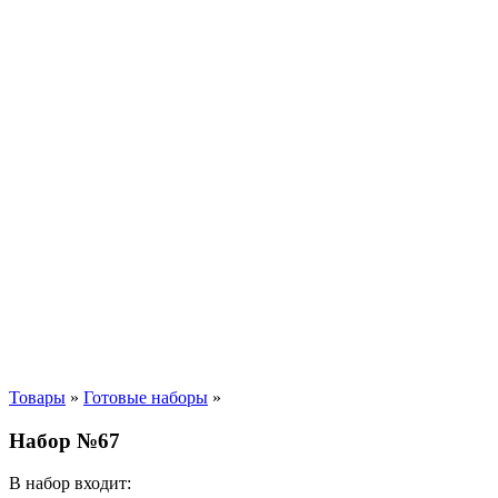
Товары
»
Готовые наборы
»
Набор №67
В набор входит: