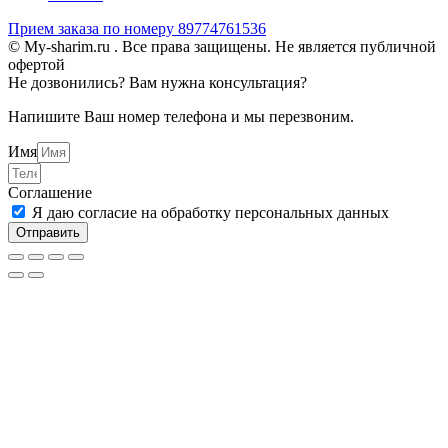
Прием заказа по номеру 89774761536
© My-sharim.ru . Все права защищены. Не является публичной
офертой
Не дозвонились? Вам нужна консультация?
Напишите Ваш номер телефона и мы перезвоним.
Имя
Соглашение
Я даю согласие на обработку персональных данных
Отправить