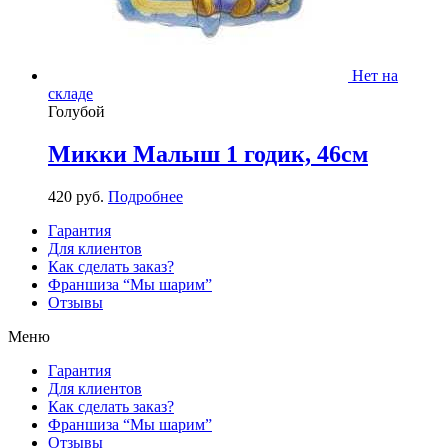
Нет на
складе
Голубой
Микки Малыш 1 годик, 46см
420
р
уб.
Подробнее
Гарантия
Для клиентов
Как сделать заказ?
Франшиза “Мы шарим”
Отзывы
Меню
Гарантия
Для клиентов
Как сделать заказ?
Франшиза “Мы шарим”
Отзывы