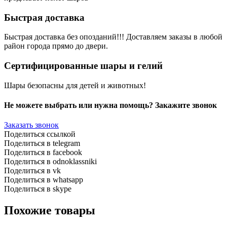
Быстрая доставка
Быстрая доставка без опозданий!!! Доставляем заказы в любой
район города прямо до двери.
Сертифицированные шары и гелий
Шары безопасны для детей и животных!
Не можете выбрать или нужна помощь? Закажите звонок
Заказать звонок
Поделиться ссылкой
Поделиться в telegram
Поделиться в facebook
Поделиться в odnoklassniki
Поделиться в vk
Поделиться в whatsapp
Поделиться в skype
Похожие товары