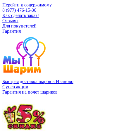
Перейти к содержимому
8 (977) 476-15-36
Как сделать заказ?
Отзывы
Для покупателей
Гарантия
Быстрая доставка шаров в Иваново
Супер акции
Гарантия на полет шариков