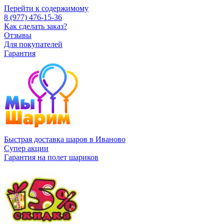
Перейти к содержимому
8 (977) 476-15-36
Как сделать заказ?
Отзывы
Для покупателей
Гарантия
Быстрая доставка шаров в Иваново
Супер акции
Гарантия на полет шариков