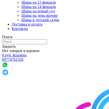
Шары на 23 февраля
Шары на 14 февраля
Шары на новый год
Шары на день матери
Шары в детский садик
Доставка и оплата
Контакты
Поиск
Закрыть
Нет товаров в корзине.
0
р
уб.
Корзина
89774761536