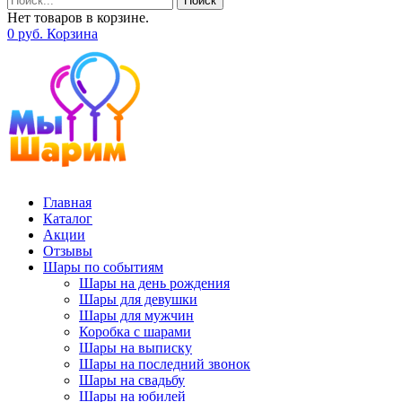
Поиск
Нет товаров в корзине.
0
р
уб.
Корзина
Главная
Каталог
Акции
Отзывы
Шары по событиям
Шары на день рождения
Шары для девушки
Шары для мужчин
Коробка с шарами
Шары на выписку
Шары на последний звонок
Шары на свадьбу
Шары на юбилей