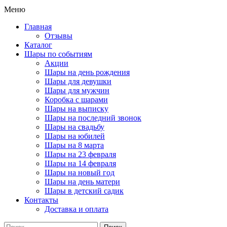
Меню
Главная
Отзывы
Каталог
Шары по событиям
Акции
Шары на день рождения
Шары для девушки
Шары для мужчин
Коробка с шарами
Шары на выписку
Шары на последний звонок
Шары на свадьбу
Шары на юбилей
Шары на 8 марта
Шары на 23 февраля
Шары на 14 февраля
Шары на новый год
Шары на день матери
Шары в детский садик
Контакты
Доставка и оплата