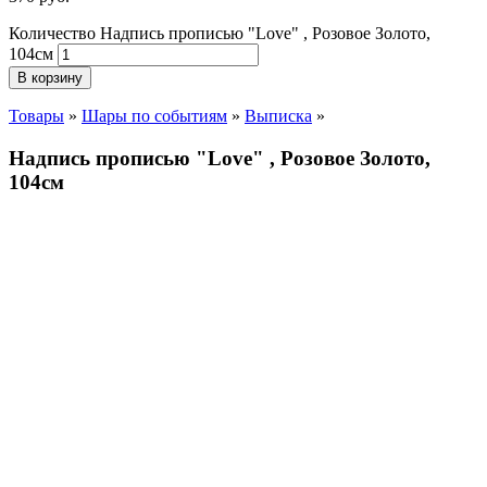
Количество Надпись прописью "Love" , Розовое Золото,
104см
В корзину
Товары
»
Шары по событиям
»
Выписка
»
Надпись прописью "Love" , Розовое Золото,
104см