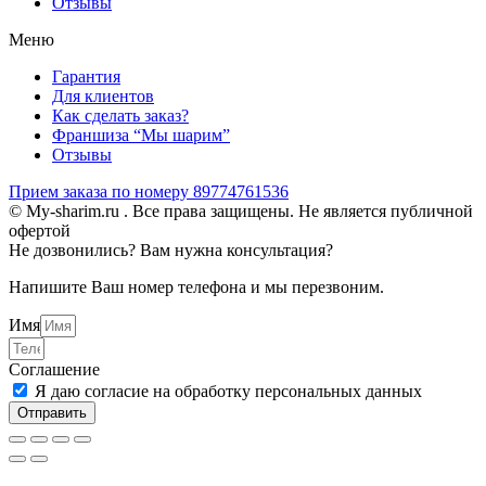
Отзывы
Меню
Гарантия
Для клиентов
Как сделать заказ?
Франшиза “Мы шарим”
Отзывы
Прием заказа по номеру 89774761536
© My-sharim.ru . Все права защищены. Не является публичной
офертой
Не дозвонились? Вам нужна консультация?
Напишите Ваш номер телефона и мы перезвоним.
Имя
Соглашение
Я даю согласие на обработку персональных данных
Отправить