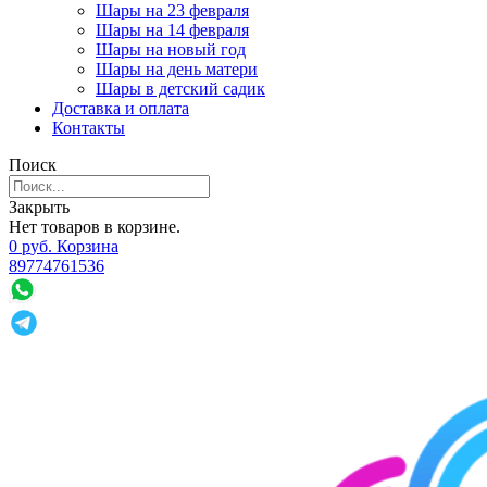
Шары на 23 февраля
Шары на 14 февраля
Шары на новый год
Шары на день матери
Шары в детский садик
Доставка и оплата
Контакты
Поиск
Закрыть
Нет товаров в корзине.
0
р
уб.
Корзина
89774761536