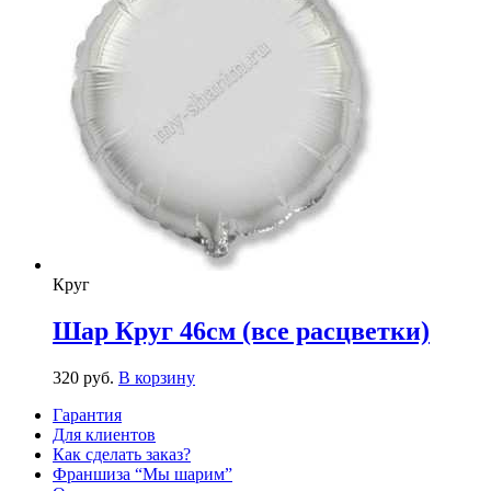
Круг
Шар Круг 46см (все расцветки)
320
р
уб.
В корзину
Гарантия
Для клиентов
Как сделать заказ?
Франшиза “Мы шарим”