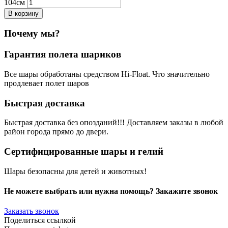
104см
В корзину
Почему мы?
Гарантия полета шариков
Все шары обработаны средством Hi-Float. Что значительно
продлевает полет шаров
Быстрая доставка
Быстрая доставка без опозданий!!! Доставляем заказы в любой
район города прямо до двери.
Сертифицированные шары и гелий
Шары безопасны для детей и животных!
Не можете выбрать или нужна помощь? Закажите звонок
Заказать звонок
Поделиться ссылкой