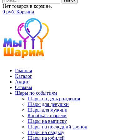
Поиск
Нет товаров в корзине.
0
р
уб.
Корзина
Главная
Каталог
Акции
Отзывы
Шары по событиям
Шары на день рождения
Шары для девушки
Шары для мужчин
Коробка с шарами
Шары на выписку
Шары на последний звонок
Шары на свадьбу
Шары на юбилей