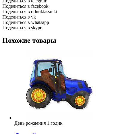
Поделиться в telegram
Поделиться в facebook
Поделиться в odnoklassniki
Поделиться в vk
Поделиться в whatsapp
Поделиться в skype
Похожие товары
День рождения 1 годик