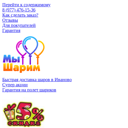
Перейти к содержимому
8 (977) 476-15-36
Как сделать заказ?
Отзывы
Для покупателей
Гарантия
Быстрая доставка шаров в Иваново
Супер акции
Гарантия на полет шариков