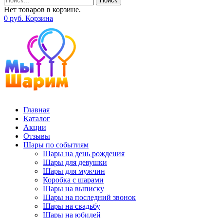
Поиск
Нет товаров в корзине.
0
р
уб.
Корзина
Главная
Каталог
Акции
Отзывы
Шары по событиям
Шары на день рождения
Шары для девушки
Шары для мужчин
Коробка с шарами
Шары на выписку
Шары на последний звонок
Шары на свадьбу
Шары на юбилей