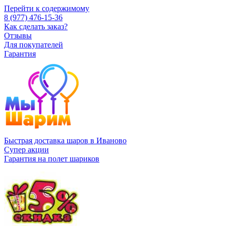
Перейти к содержимому
8 (977) 476-15-36
Как сделать заказ?
Отзывы
Для покупателей
Гарантия
Быстрая доставка шаров в Иваново
Супер акции
Гарантия на полет шариков