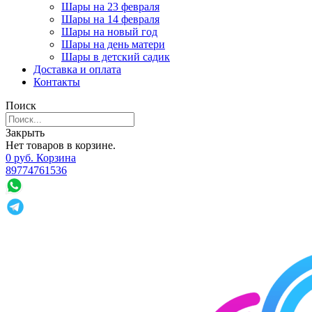
Шары на 23 февраля
Шары на 14 февраля
Шары на новый год
Шары на день матери
Шары в детский садик
Доставка и оплата
Контакты
Поиск
Закрыть
Нет товаров в корзине.
0
р
уб.
Корзина
89774761536