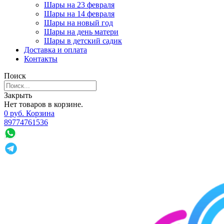
Шары на 23 февраля
Шары на 14 февраля
Шары на новый год
Шары на день матери
Шары в детский садик
Доставка и оплата
Контакты
Поиск
Закрыть
Нет товаров в корзине.
0
р
уб.
Корзина
89774761536