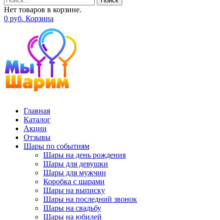
Поиск
Нет товаров в корзине.
0
р
уб.
Корзина
Главная
Каталог
Акции
Отзывы
Шары по событиям
Шары на день рождения
Шары для девушки
Шары для мужчин
Коробка с шарами
Шары на выписку
Шары на последний звонок
Шары на свадьбу
Шары на юбилей