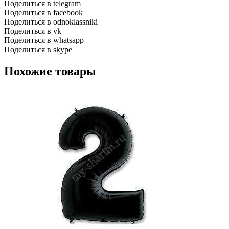
Поделиться в telegram
Поделиться в facebook
Поделиться в odnoklassniki
Поделиться в vk
Поделиться в whatsapp
Поделиться в skype
Похожие товары