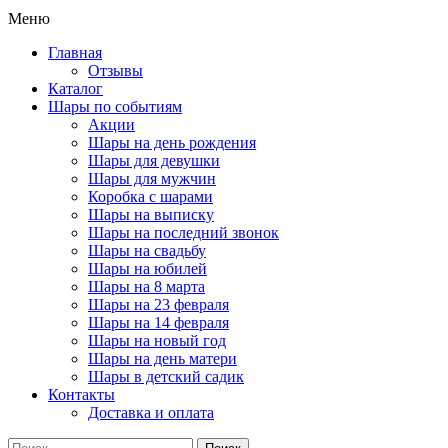
Меню
Главная
Отзывы
Каталог
Шары по событиям
Акции
Шары на день рождения
Шары для девушки
Шары для мужчин
Коробка с шарами
Шары на выписку
Шары на последний звонок
Шары на свадьбу
Шары на юбилей
Шары на 8 марта
Шары на 23 февраля
Шары на 14 февраля
Шары на новый год
Шары на день матери
Шары в детский садик
Контакты
Доставка и оплата