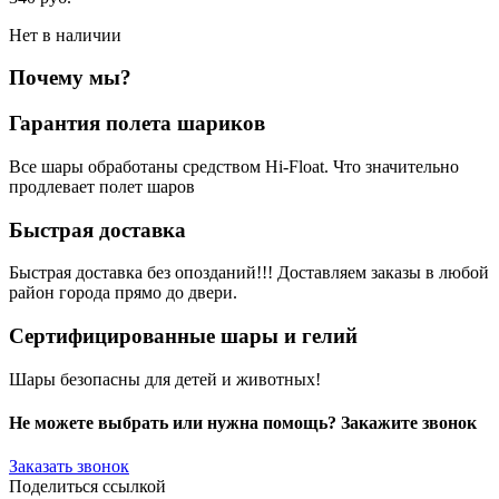
Нет в наличии
Почему мы?
Гарантия полета шариков
Все шары обработаны средством Hi-Float. Что значительно
продлевает полет шаров
Быстрая доставка
Быстрая доставка без опозданий!!! Доставляем заказы в любой
район города прямо до двери.
Сертифицированные шары и гелий
Шары безопасны для детей и животных!
Не можете выбрать или нужна помощь? Закажите звонок
Заказать звонок
Поделиться ссылкой