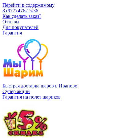
Перейти к содержимому
8 (977) 476-15-36
Как сделать заказ?
Отзывы
Для покупателей
Гарантия
Быстрая доставка шаров в Иваново
Супер акции
Гарантия на полет шариков