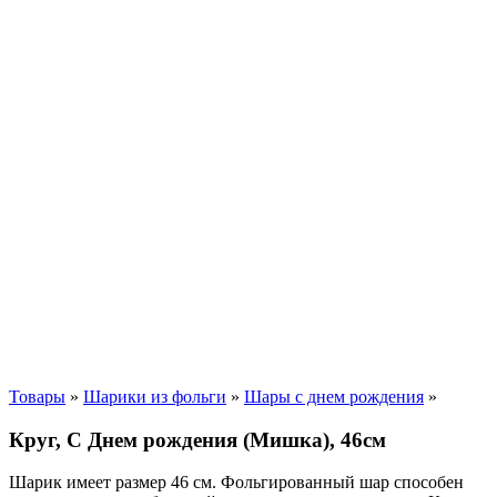
Товары
»
Шарики из фольги
»
Шары с днем рождения
»
Круг, С Днем рождения (Мишка), 46см
Шарик имеет размер 46 см. Фольгированный шар способен