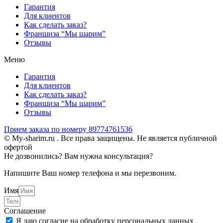
Гарантия
Для клиентов
Как сделать заказ?
Франшиза “Мы шарим”
Отзывы
Меню
Гарантия
Для клиентов
Как сделать заказ?
Франшиза “Мы шарим”
Отзывы
Прием заказа по номеру 89774761536
© My-sharim.ru . Все права защищены. Не является публичной
офертой
Не дозвонились? Вам нужна консультация?
Напишите Ваш номер телефона и мы перезвоним.
Имя
Соглашение
Я даю согласие на обработку персональных данных