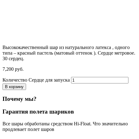
Высококачественный шар из натурального латекса , одного
типа – красный пастель (матовый оттенок ). Сердце метровое.
30 сердец.
7,200
р
уб.
Количество Сердце для запуска
В корзину
Почему мы?
Гарантия полета шариков
Все шары обработаны средством Hi-Float. Что значительно
продлевает полет шаров