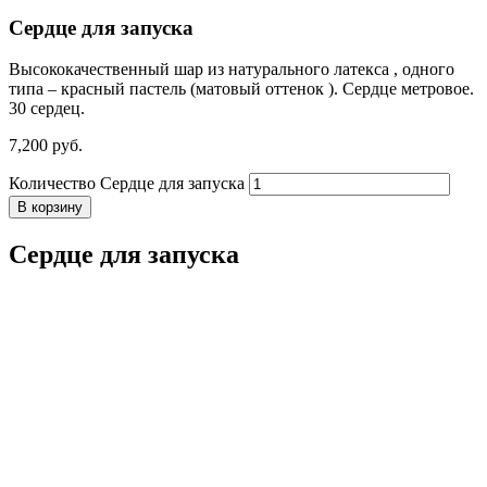
Сердце для запуска
Высококачественный шар из натурального латекса , одного
типа – красный пастель (матовый оттенок ). Сердце метровое.
30 сердец.
7,200
р
уб.
Количество Сердце для запуска
В корзину
Сердце для запуска