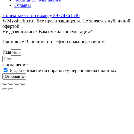
Отзывы
Прием заказа по номеру 89774761536
© My-sharim.ru . Все права защищены. Не является публичной
офертой
Не дозвонились? Вам нужна консультация?
Напишите Ваш номер телефона и мы перезвоним.
Имя
Соглашение
Я даю согласие на обработку персональных данных
Отправить