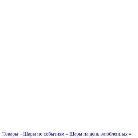
Товары
»
Шары по событиям
»
Шары на день влюбленных
»