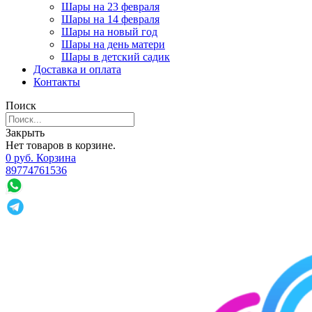
Шары на 23 февраля
Шары на 14 февраля
Шары на новый год
Шары на день матери
Шары в детский садик
Доставка и оплата
Контакты
Поиск
Закрыть
Нет товаров в корзине.
0
р
уб.
Корзина
89774761536