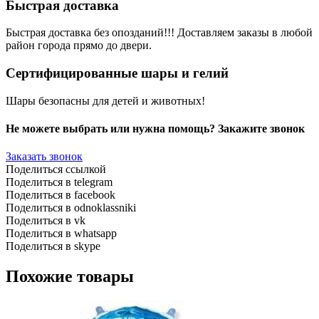
Быстрая доставка
Быстрая доставка без опозданий!!! Доставляем заказы в любой
район города прямо до двери.
Сертифицированные шары и гелий
Шары безопасны для детей и животных!
Не можете выбрать или нужна помощь? Закажите звонок
Заказать звонок
Поделиться ссылкой
Поделиться в telegram
Поделиться в facebook
Поделиться в odnoklassniki
Поделиться в vk
Поделиться в whatsapp
Поделиться в skype
Похожие товары