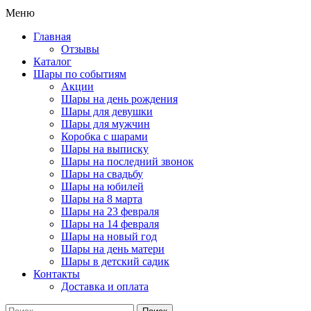
Меню
Главная
Отзывы
Каталог
Шары по событиям
Акции
Шары на день рождения
Шары для девушки
Шары для мужчин
Коробка с шарами
Шары на выписку
Шары на последний звонок
Шары на свадьбу
Шары на юбилей
Шары на 8 марта
Шары на 23 февраля
Шары на 14 февраля
Шары на новый год
Шары на день матери
Шары в детский садик
Контакты
Доставка и оплата