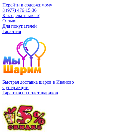
Перейти к содержимому
8 (977) 476-15-36
Как сделать заказ?
Отзывы
Для покупателей
Гарантия
Быстрая доставка шаров в Иваново
Супер акции
Гарантия на полет шариков