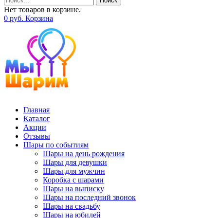
Поиск
Нет товаров в корзине.
0
р
уб.
Корзина
Главная
Каталог
Акции
Отзывы
Шары по событиям
Шары на день рождения
Шары для девушки
Шары для мужчин
Коробка с шарами
Шары на выписку
Шары на последний звонок
Шары на свадьбу
Шары на юбилей