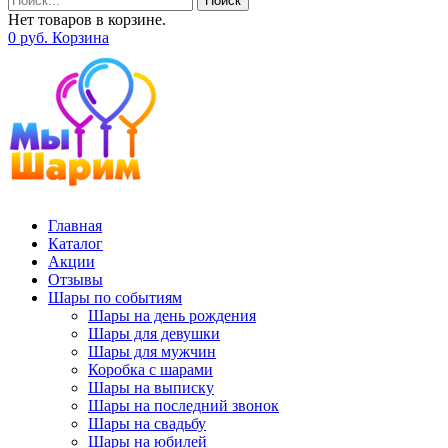
Поиск
Нет товаров в корзине.
0
р
уб.
Корзина
Главная
Каталог
Акции
Отзывы
Шары по событиям
Шары на день рождения
Шары для девушки
Шары для мужчин
Коробка с шарами
Шары на выписку
Шары на последний звонок
Шары на свадьбу
Шары на юбилей