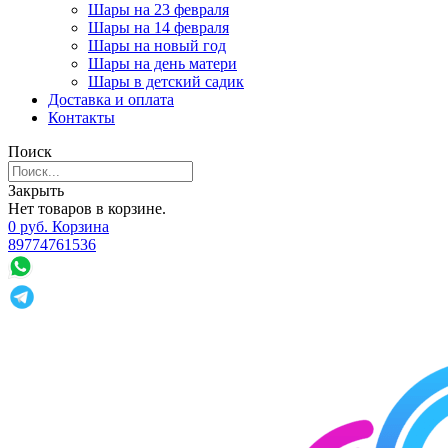
Шары на 23 февраля
Шары на 14 февраля
Шары на новый год
Шары на день матери
Шары в детский садик
Доставка и оплата
Контакты
Поиск
Закрыть
Нет товаров в корзине.
0
р
уб.
Корзина
89774761536