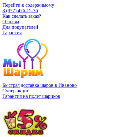
Перейти к содержимому
8 (977) 476-15-36
Как сделать заказ?
Отзывы
Для покупателей
Гарантия
Быстрая доставка шаров в Иваново
Супер акции
Гарантия на полет шариков