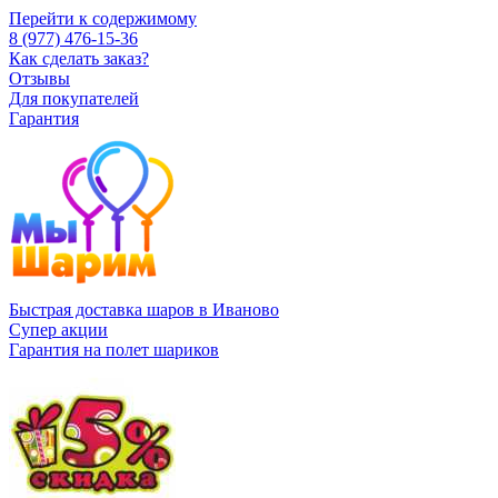
Перейти к содержимому
8 (977) 476-15-36
Как сделать заказ?
Отзывы
Для покупателей
Гарантия
Быстрая доставка шаров в Иваново
Супер акции
Гарантия на полет шариков