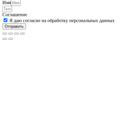
Имя
Соглашение
Я даю согласие на обработку персональных данных
Отправить