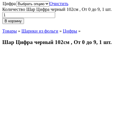
Цифра
Очистить
Количество Шар Цифра черный 102см , От 0 до 9, 1 шт.
В корзину
Товары
»
Шарики из фольги
»
Цифры
»
Шар Цифра черный 102см , От 0 до 9, 1 шт.