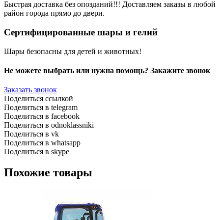
Быстрая доставка без опозданий!!! Доставляем заказы в любой
район города прямо до двери.
Сертифицированные шары и гелий
Шары безопасны для детей и животных!
Не можете выбрать или нужна помощь? Закажите звонок
Заказать звонок
Поделиться ссылкой
Поделиться в telegram
Поделиться в facebook
Поделиться в odnoklassniki
Поделиться в vk
Поделиться в whatsapp
Поделиться в skype
Похожие товары