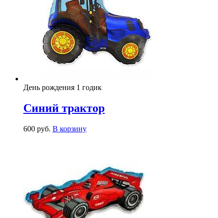
День рождения 1 годик
Синий трактор
600
р
уб.
В корзину