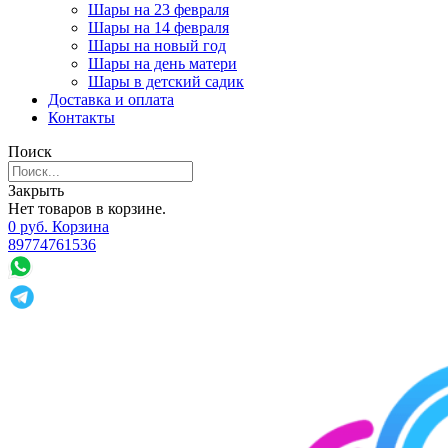
Шары на 23 февраля
Шары на 14 февраля
Шары на новый год
Шары на день матери
Шары в детский садик
Доставка и оплата
Контакты
Поиск
Закрыть
Нет товаров в корзине.
0
р
уб.
Корзина
89774761536