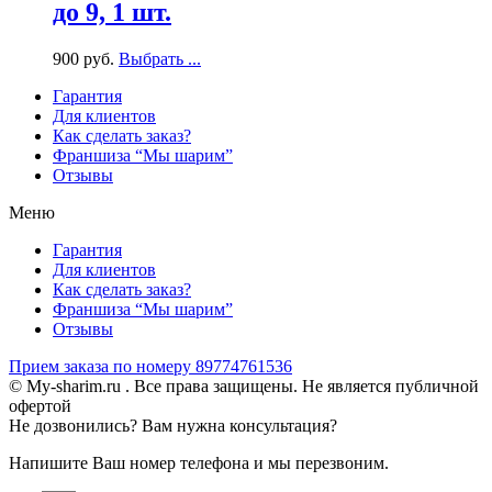
до 9, 1 шт.
900
р
уб.
Выбрать ...
Гарантия
Для клиентов
Как сделать заказ?
Франшиза “Мы шарим”
Отзывы
Меню
Гарантия
Для клиентов
Как сделать заказ?
Франшиза “Мы шарим”
Отзывы
Прием заказа по номеру 89774761536
© My-sharim.ru . Все права защищены. Не является публичной
офертой
Не дозвонились? Вам нужна консультация?
Напишите Ваш номер телефона и мы перезвоним.