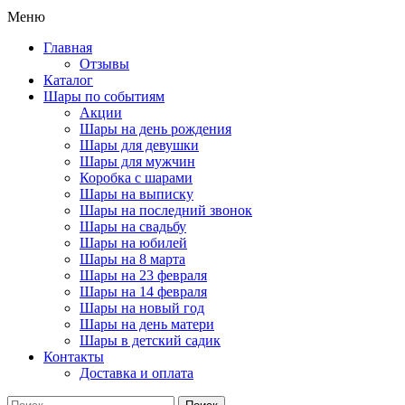
Меню
Главная
Отзывы
Каталог
Шары по событиям
Акции
Шары на день рождения
Шары для девушки
Шары для мужчин
Коробка с шарами
Шары на выписку
Шары на последний звонок
Шары на свадьбу
Шары на юбилей
Шары на 8 марта
Шары на 23 февраля
Шары на 14 февраля
Шары на новый год
Шары на день матери
Шары в детский садик
Контакты
Доставка и оплата