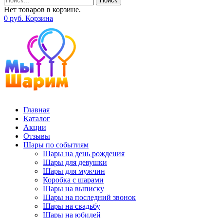
Поиск
Нет товаров в корзине.
0
р
уб.
Корзина
Главная
Каталог
Акции
Отзывы
Шары по событиям
Шары на день рождения
Шары для девушки
Шары для мужчин
Коробка с шарами
Шары на выписку
Шары на последний звонок
Шары на свадьбу
Шары на юбилей