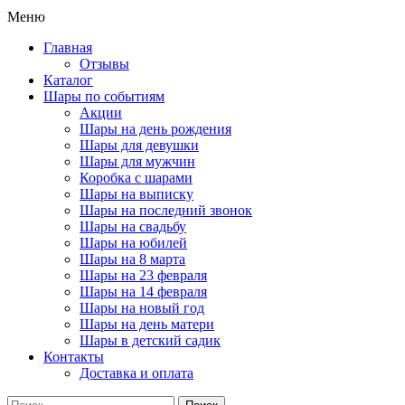
Меню
Главная
Отзывы
Каталог
Шары по событиям
Акции
Шары на день рождения
Шары для девушки
Шары для мужчин
Коробка с шарами
Шары на выписку
Шары на последний звонок
Шары на свадьбу
Шары на юбилей
Шары на 8 марта
Шары на 23 февраля
Шары на 14 февраля
Шары на новый год
Шары на день матери
Шары в детский садик
Контакты
Доставка и оплата