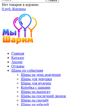
Поиск
Нет товаров в корзине.
0
р
уб.
Корзина
Главная
Каталог
Акции
Отзывы
Шары по событиям
Шары на день рождения
Шары для девушки
Шары для мужчин
Коробка с шарами
Шары на выписку
Шары на последний звонок
Шары на свадьбу
Шары на юбилей