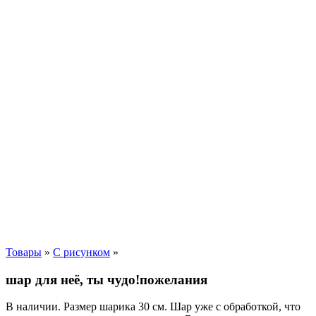
Товары
»
С рисунком
»
шар для неё, ты чудо!пожелания
В наличии. Размер шарика 30 см. Шар уже с обработкой, что