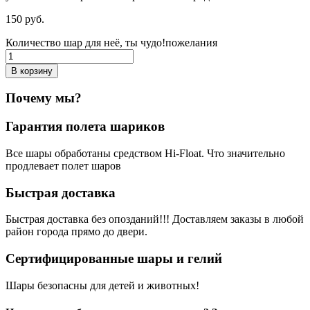
150
р
уб.
Количество шар для неё, ты чудо!пожелания
В корзину
Почему мы?
Гарантия полета шариков
Все шары обработаны средством Hi-Float. Что значительно
продлевает полет шаров
Быстрая доставка
Быстрая доставка без опозданий!!! Доставляем заказы в любой
район города прямо до двери.
Сертифицированные шары и гелий
Шары безопасны для детей и животных!