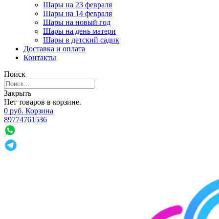
Шары на 23 февраля
Шары на 14 февраля
Шары на новый год
Шары на день матери
Шары в детский садик
Доставка и оплата
Контакты
Поиск
Закрыть
Нет товаров в корзине.
0
р
уб.
Корзина
89774761536