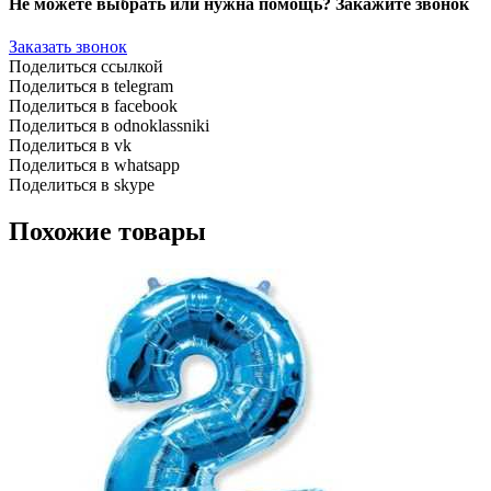
Не можете выбрать или нужна помощь? Закажите звонок
Заказать звонок
Поделиться ссылкой
Поделиться в telegram
Поделиться в facebook
Поделиться в odnoklassniki
Поделиться в vk
Поделиться в whatsapp
Поделиться в skype
Похожие товары