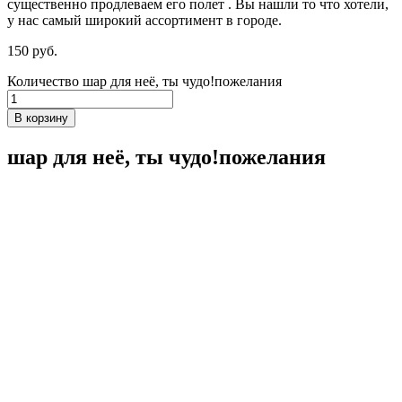
существенно продлеваем его полет . Вы нашли то что хотели,
у нас самый широкий ассортимент в городе.
150
р
уб.
Количество шар для неё, ты чудо!пожелания
В корзину
шар для неё, ты чудо!пожелания