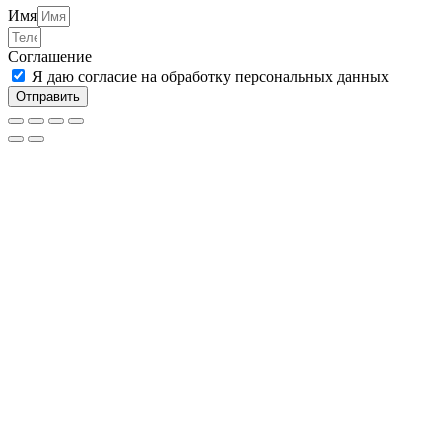
Имя
Соглашение
Я даю согласие на обработку персональных данных
Отправить