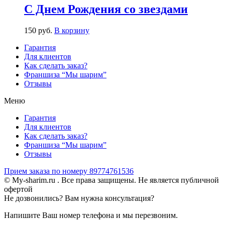
С Днем Рождения со звездами
150
р
уб.
В корзину
Гарантия
Для клиентов
Как сделать заказ?
Франшиза “Мы шарим”
Отзывы
Меню
Гарантия
Для клиентов
Как сделать заказ?
Франшиза “Мы шарим”
Отзывы
Прием заказа по номеру 89774761536
© My-sharim.ru . Все права защищены. Не является публичной
офертой
Не дозвонились? Вам нужна консультация?
Напишите Ваш номер телефона и мы перезвоним.