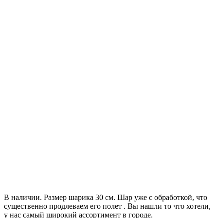
В наличии. Размер шарика 30 см. Шар уже с обработкой, что
существенно продлеваем его полет . Вы нашли то что хотели,
у нас самый широкий ассортимент в городе.