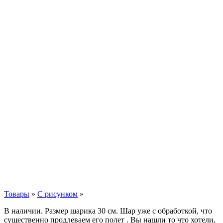
Товары
»
С рисунком
»
В наличии. Размер шарика 30 см. Шар уже с обработкой, что
существенно продлеваем его полет . Вы нашли то что хотели,