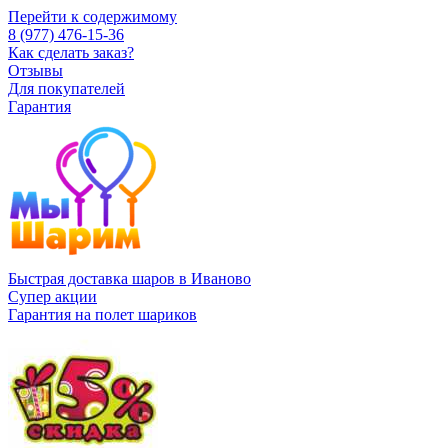
Перейти к содержимому
8 (977) 476-15-36
Как сделать заказ?
Отзывы
Для покупателей
Гарантия
Быстрая доставка шаров в Иваново
Супер акции
Гарантия на полет шариков