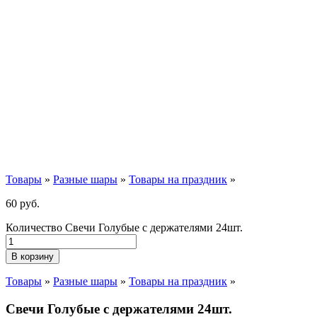
Товары
»
Разные шары
»
Товары на праздник
»
60
р
уб.
Количество Свечи Голубые с держателями 24шт.
В корзину
Товары
»
Разные шары
»
Товары на праздник
»
Свечи Голубые с держателями 24шт.