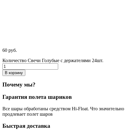
60
р
уб.
Количество Свечи Голубые с держателями 24шт.
В корзину
Почему мы?
Гарантия полета шариков
Все шары обработаны средством Hi-Float. Что значительно
продлевает полет шаров
Быстрая доставка