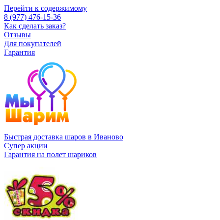
Перейти к содержимому
8 (977) 476-15-36
Как сделать заказ?
Отзывы
Для покупателей
Гарантия
Быстрая доставка шаров в Иваново
Супер акции
Гарантия на полет шариков