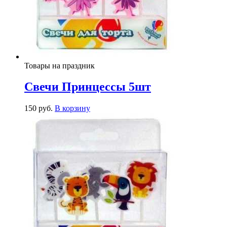
Товары на праздник
Свечи Принцессы 5шт
150
р
уб.
В корзину