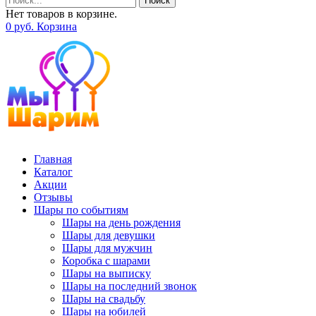
Поиск
Нет товаров в корзине.
0
р
уб.
Корзина
Главная
Каталог
Акции
Отзывы
Шары по событиям
Шары на день рождения
Шары для девушки
Шары для мужчин
Коробка с шарами
Шары на выписку
Шары на последний звонок
Шары на свадьбу
Шары на юбилей