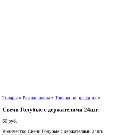
Товары
»
Разные шары
»
Товары на праздник
»
Свечи Голубые с держателями 24шт.
60
р
уб.
Количество Свечи Голубые с держателями 24шт.