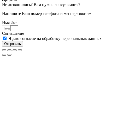
Не дозвонились? Вам нужна консультация?
Напишите Ваш номер телефона и мы перезвоним.
Имя
Соглашение
Я даю согласие на обработку персональных данных
Отправить