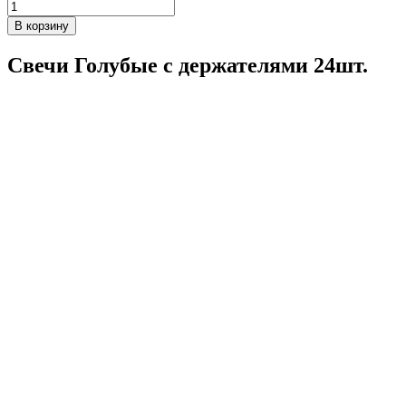
В корзину
Свечи Голубые с держателями 24шт.