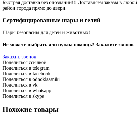
Быстрая доставка без опозданий!!! Доставляем заказы в любой
район города прямо до двери.
Сертифицированные шары и гелий
Шары безопасны для детей и животных!
Не можете выбрать или нужна помощь? Закажите звонок
Заказать звонок
Поделиться ссылкой
Поделиться в telegram
Поделиться в facebook
Поделиться в odnoklassniki
Поделиться в vk
Поделиться в whatsapp
Поделиться в skype
Похожие товары