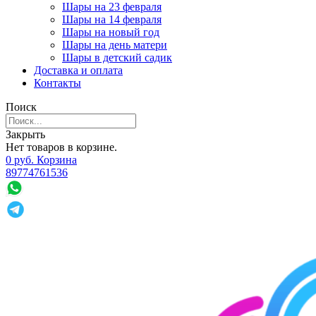
Шары на 23 февраля
Шары на 14 февраля
Шары на новый год
Шары на день матери
Шары в детский садик
Доставка и оплата
Контакты
Поиск
Закрыть
Нет товаров в корзине.
0
р
уб.
Корзина
89774761536