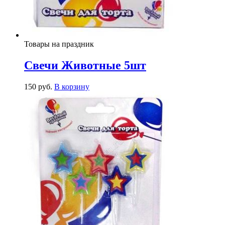
Товары на праздник
Свечи Животные 5шт
150
р
уб.
В корзину