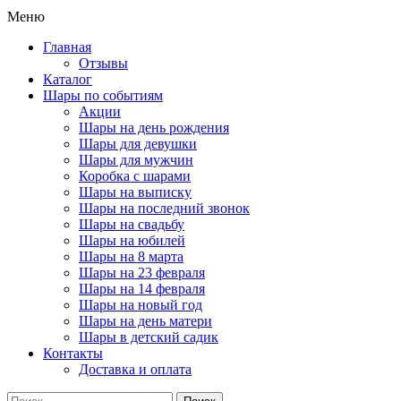
Меню
Главная
Отзывы
Каталог
Шары по событиям
Акции
Шары на день рождения
Шары для девушки
Шары для мужчин
Коробка с шарами
Шары на выписку
Шары на последний звонок
Шары на свадьбу
Шары на юбилей
Шары на 8 марта
Шары на 23 февраля
Шары на 14 февраля
Шары на новый год
Шары на день матери
Шары в детский садик
Контакты
Доставка и оплата