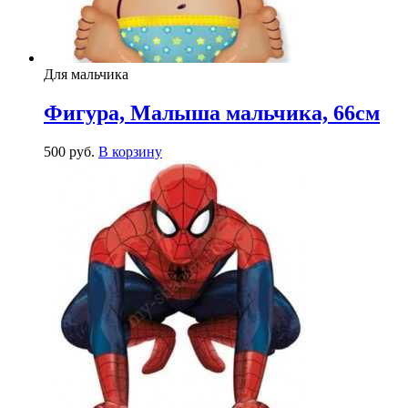
Для мальчика
Фигура, Малыша мальчика, 66см
500
р
уб.
В корзину