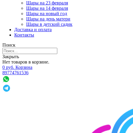
Шары на 23 февраля
Шары на 14 февраля
Шары на новый год
Шары на день матери
Шары в детский садик
Доставка и оплата
Контакты
Поиск
Закрыть
Нет товаров в корзине.
0
р
уб.
Корзина
89774761536