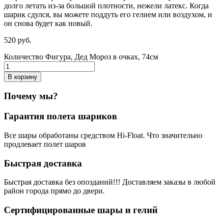
долго летать из-за большой плотности,
нежели
латекс. Когда
шарик сдулся, вы можете поддуть его гелием или воздухом, и
он снова будет как новый.
520
р
уб.
Количество Фигура, Дед Мороз в очках, 74см
В корзину
Почему мы?
Гарантия полета шариков
Все шары обработаны средством Hi-Float. Что значительно
продлевает полет шаров
Быстрая доставка
Быстрая доставка без опозданий!!! Доставляем заказы в любой
район города прямо до двери.
Сертифицированные шары и гелий