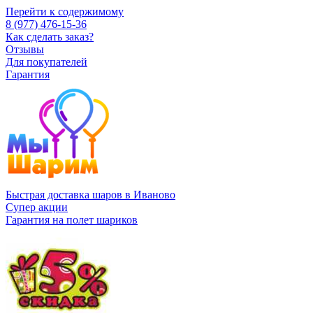
Перейти к содержимому
8 (977) 476-15-36
Как сделать заказ?
Отзывы
Для покупателей
Гарантия
Быстрая доставка шаров в Иваново
Супер акции
Гарантия на полет шариков