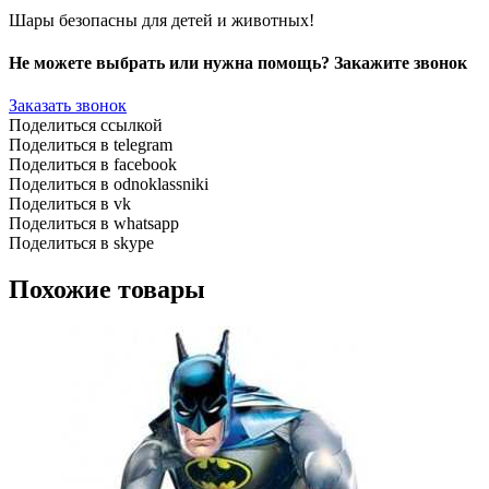
Шары безопасны для детей и животных!
Не можете выбрать или нужна помощь? Закажите звонок
Заказать звонок
Поделиться ссылкой
Поделиться в telegram
Поделиться в facebook
Поделиться в odnoklassniki
Поделиться в vk
Поделиться в whatsapp
Поделиться в skype
Похожие товары