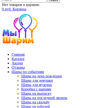
Поиск
Нет товаров в корзине.
0
р
уб.
Корзина
Главная
Каталог
Акции
Отзывы
Шары по событиям
Шары на день рождения
Шары для девушки
Шары для мужчин
Коробка с шарами
Шары на выписку
Шары на последний звонок
Шары на свадьбу
Шары на юбилей