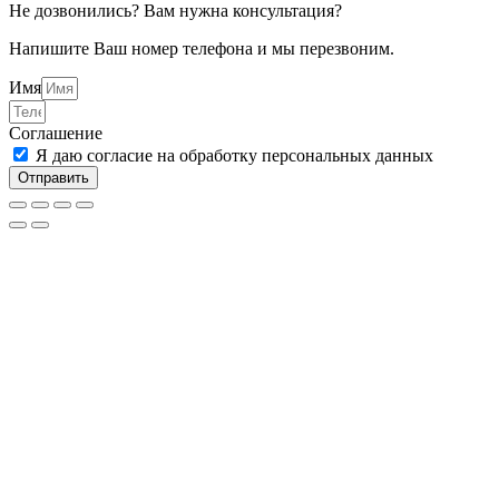
Не дозвонились? Вам нужна консультация?
Напишите Ваш номер телефона и мы перезвоним.
Имя
Соглашение
Я даю согласие на обработку персональных данных
Отправить