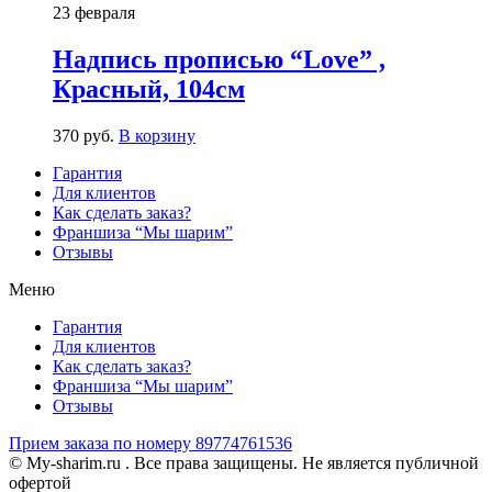
23 февраля
Надпись прописью “Love” ,
Красный, 104см
370
р
уб.
В корзину
Гарантия
Для клиентов
Как сделать заказ?
Франшиза “Мы шарим”
Отзывы
Меню
Гарантия
Для клиентов
Как сделать заказ?
Франшиза “Мы шарим”
Отзывы
Прием заказа по номеру 89774761536
© My-sharim.ru . Все права защищены. Не является публичной
офертой