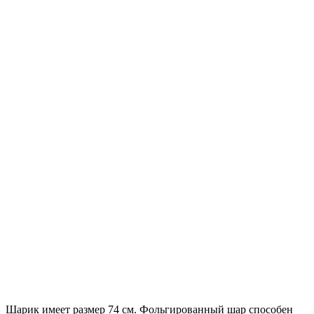
Шарик имеет размер 74 см. Фольгированный шар способен