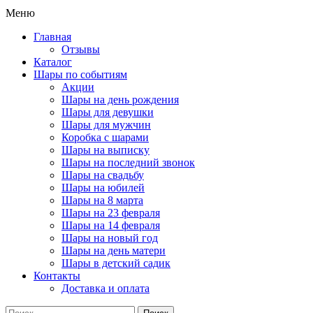
Меню
Главная
Отзывы
Каталог
Шары по событиям
Акции
Шары на день рождения
Шары для девушки
Шары для мужчин
Коробка с шарами
Шары на выписку
Шары на последний звонок
Шары на свадьбу
Шары на юбилей
Шары на 8 марта
Шары на 23 февраля
Шары на 14 февраля
Шары на новый год
Шары на день матери
Шары в детский садик
Контакты
Доставка и оплата