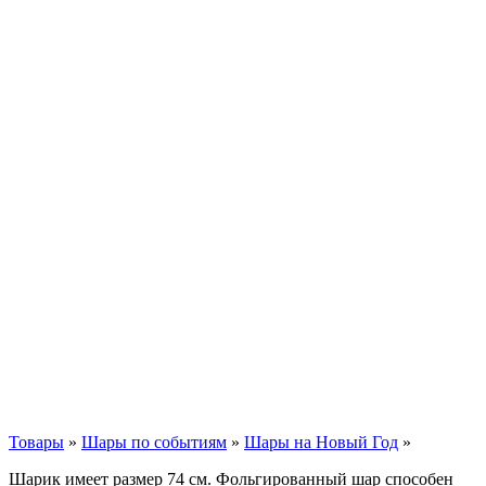
Товары
»
Шары по событиям
»
Шары на Новый Год
»
Шарик имеет размер 74 см. Фольгированный шар способен