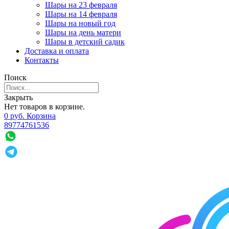
Шары на 23 февраля
Шары на 14 февраля
Шары на новый год
Шары на день матери
Шары в детский садик
Доставка и оплата
Контакты
Поиск
Закрыть
Нет товаров в корзине.
0
р
уб.
Корзина
89774761536