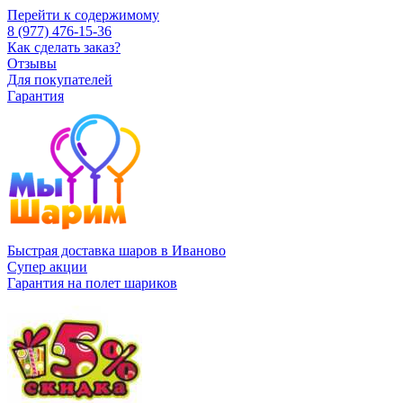
Перейти к содержимому
8 (977) 476-15-36
Как сделать заказ?
Отзывы
Для покупателей
Гарантия
Быстрая доставка шаров в Иваново
Супер акции
Гарантия на полет шариков