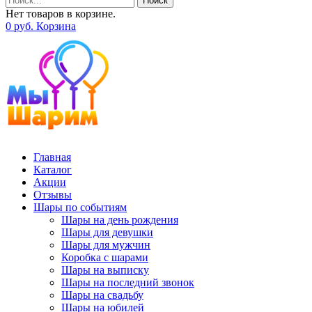
Поиск
Нет товаров в корзине.
0
р
уб.
Корзина
Главная
Каталог
Акции
Отзывы
Шары по событиям
Шары на день рождения
Шары для девушки
Шары для мужчин
Коробка с шарами
Шары на выписку
Шары на последний звонок
Шары на свадьбу
Шары на юбилей