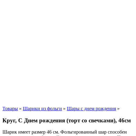
Товары
»
Шарики из фольги
»
Шары с днем рождения
»
Круг, С Днем рождения (торт со свечками), 46см
Шарик имеет размер 46 см. Фольгированный шар способен