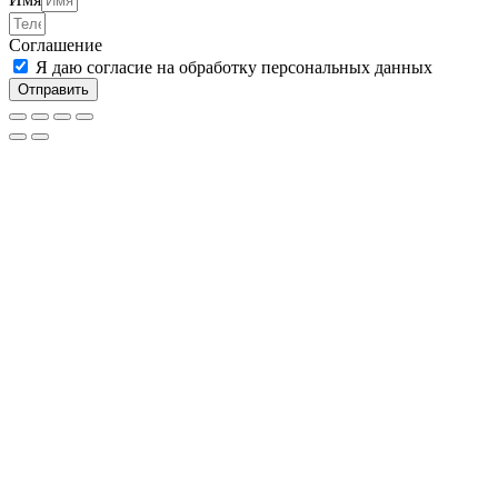
Соглашение
Я даю согласие на обработку персональных данных
Отправить