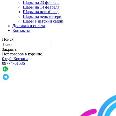
Шары на 23 февраля
Шары на 14 февраля
Шары на новый год
Шары на день матери
Шары в детский садик
Доставка и оплата
Контакты
Поиск
Закрыть
Нет товаров в корзине.
0
р
уб.
Корзина
89774761536