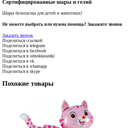
Сертифицированные шары и гелий
Шары безопасны для детей и животных!
Не можете выбрать или нужна помощь? Закажите звонок
Заказать звонок
Поделиться ссылкой
Поделиться в telegram
Поделиться в facebook
Поделиться в odnoklassniki
Поделиться в vk
Поделиться в whatsapp
Поделиться в skype
Похожие товары