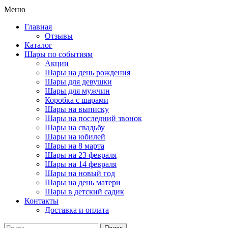
Меню
Главная
Отзывы
Каталог
Шары по событиям
Акции
Шары на день рождения
Шары для девушки
Шары для мужчин
Коробка с шарами
Шары на выписку
Шары на последний звонок
Шары на свадьбу
Шары на юбилей
Шары на 8 марта
Шары на 23 февраля
Шары на 14 февраля
Шары на новый год
Шары на день матери
Шары в детский садик
Контакты
Доставка и оплата