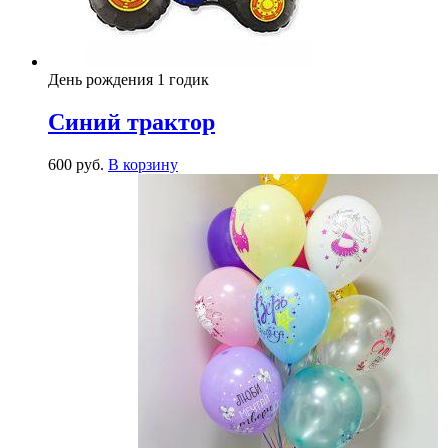
День рождения 1 годик
Синий трактор
600
р
уб.
В корзину