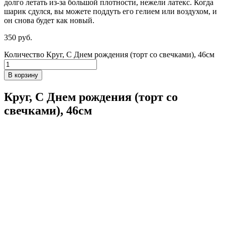
долго летать из-за большой плотности,
нежели
латекс. Когда
шарик сдулся, вы можете поддуть его гелием или воздухом, и
он снова будет как новый.
350
р
уб.
Количество Круг, С Днем рождения (торт со свечками), 46см
В корзину
Круг, С Днем рождения (торт со
свечками), 46см