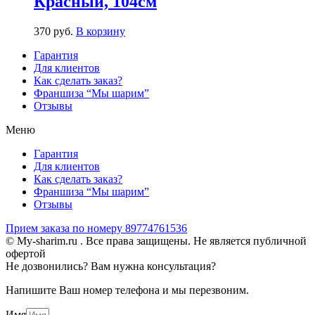
Красный, 104см
370
р
уб.
В корзину
Гарантия
Для клиентов
Как сделать заказ?
Франшиза “Мы шарим”
Отзывы
Меню
Гарантия
Для клиентов
Как сделать заказ?
Франшиза “Мы шарим”
Отзывы
Прием заказа по номеру 89774761536
© My-sharim.ru . Все права защищены. Не является публичной
офертой
Не дозвонились? Вам нужна консультация?
Напишите Ваш номер телефона и мы перезвоним.
Имя