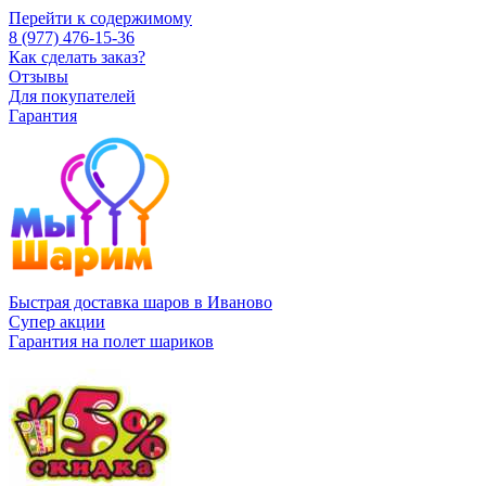
Перейти к содержимому
8 (977) 476-15-36
Как сделать заказ?
Отзывы
Для покупателей
Гарантия
Быстрая доставка шаров в Иваново
Супер акции
Гарантия на полет шариков