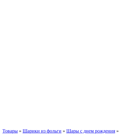
Товары
»
Шарики из фольги
»
Шары с днем рождения
»