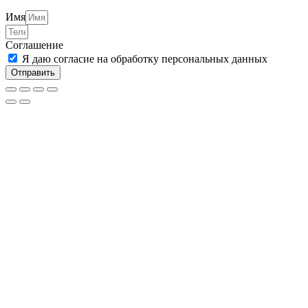
Имя
Соглашение
Я даю согласие на обработку персональных данных
Отправить