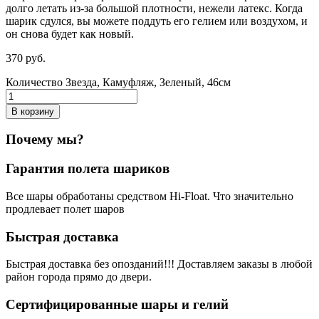
долго летать из-за большой плотности,
нежели
латекс. Когда
шарик сдулся, вы можете поддуть его гелием или воздухом, и
он снова будет как новый.
370
р
уб.
Количество Звезда, Камуфляж, Зеленый, 46см
В корзину
Почему мы?
Гарантия полета шариков
Все шары обработаны средством Hi-Float. Что значительно
продлевает полет шаров
Быстрая доставка
Быстрая доставка без опозданий!!! Доставляем заказы в любой
район города прямо до двери.
Сертифицированные шары и гелий