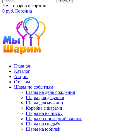
Поиск
Нет товаров в корзине.
0
р
уб.
Корзина
Главная
Каталог
Акции
Отзывы
Шары по событиям
Шары на день рождения
Шары для девушки
Шары для мужчин
Коробка с шарами
Шары на выписку
Шары на последний звонок
Шары на свадьбу
Шары на юбилей