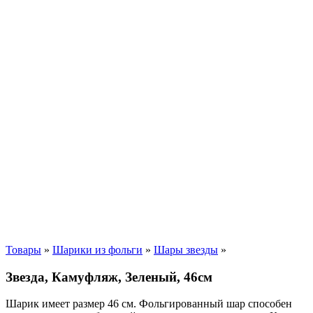
Товары
»
Шарики из фольги
»
Шары звезды
»
Звезда, Камуфляж, Зеленый, 46см
Шарик имеет размер 46 см. Фольгированный шар способен