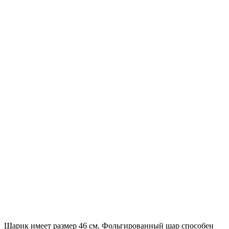
Шарик имеет размер 46 см. Фольгированный шар способен