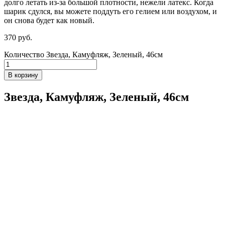
долго летать из-за большой плотности,
нежели
латекс. Когда
шарик сдулся, вы можете поддуть его гелием или воздухом, и
он снова будет как новый.
370
р
уб.
Количество Звезда, Камуфляж, Зеленый, 46см
В корзину
Звезда, Камуфляж, Зеленый, 46см