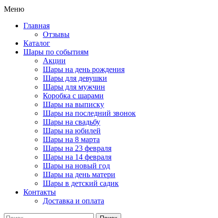
Меню
Главная
Отзывы
Каталог
Шары по событиям
Акции
Шары на день рождения
Шары для девушки
Шары для мужчин
Коробка с шарами
Шары на выписку
Шары на последний звонок
Шары на свадьбу
Шары на юбилей
Шары на 8 марта
Шары на 23 февраля
Шары на 14 февраля
Шары на новый год
Шары на день матери
Шары в детский садик
Контакты
Доставка и оплата