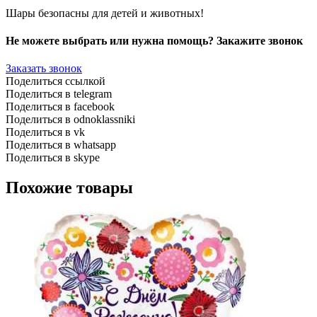
Шары безопасны для детей и животных!
Не можете выбрать или нужна помощь? Закажите звонок
Заказать звонок
Поделиться ссылкой
Поделиться в telegram
Поделиться в facebook
Поделиться в odnoklassniki
Поделиться в vk
Поделиться в whatsapp
Поделиться в skype
Похожие товары