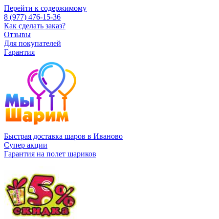
Перейти к содержимому
8 (977) 476-15-36
Как сделать заказ?
Отзывы
Для покупателей
Гарантия
Быстрая доставка шаров в Иваново
Супер акции
Гарантия на полет шариков