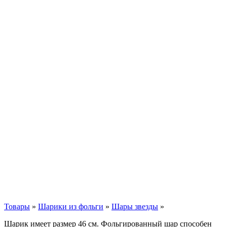
Товары
»
Шарики из фольги
»
Шары звезды
»
Шарик имеет размер 46 см. Фольгированный шар способен