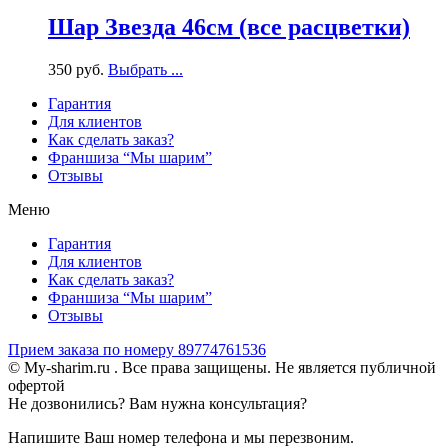
Шар Звезда 46см (все расцветки)
350
р
уб.
Выбрать ...
Гарантия
Для клиентов
Как сделать заказ?
Франшиза “Мы шарим”
Отзывы
Меню
Гарантия
Для клиентов
Как сделать заказ?
Франшиза “Мы шарим”
Отзывы
Прием заказа по номеру 89774761536
© My-sharim.ru . Все права защищены. Не является публичной
офертой
Не дозвонились? Вам нужна консультация?
Напишите Ваш номер телефона и мы перезвоним.