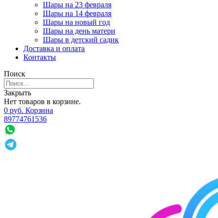
Шары на 23 февраля
Шары на 14 февраля
Шары на новый год
Шары на день матери
Шары в детский садик
Доставка и оплата
Контакты
Поиск
Закрыть
Нет товаров в корзине.
0
р
уб.
Корзина
89774761536